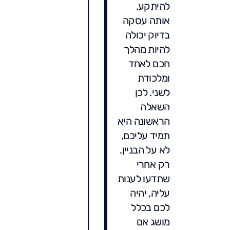
להיתקע.
אותה עסקה
בדיוק יכולה
להיות מהלך
חכם לאחד
ומלכודת
לשני. לכן
השאלה
הראשונה היא
תמיד עליכם,
לא על הבניין.
רק אחרי
שתדעו לענות
עליה, יהיה
לכם בכלל
מושג אם