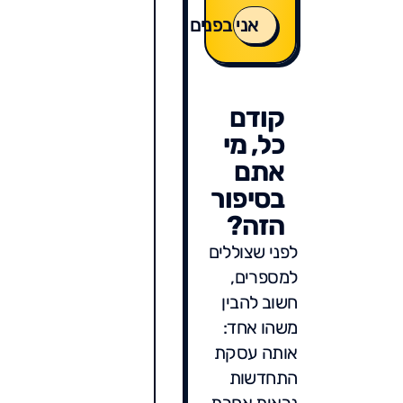
אני בפנים
קודם
כל, מי
אתם
בסיפור
הזה?
לפני שצוללים
למספרים,
חשוב להבין
משהו אחד:
אותה עסקת
התחדשות
נראית אחרת