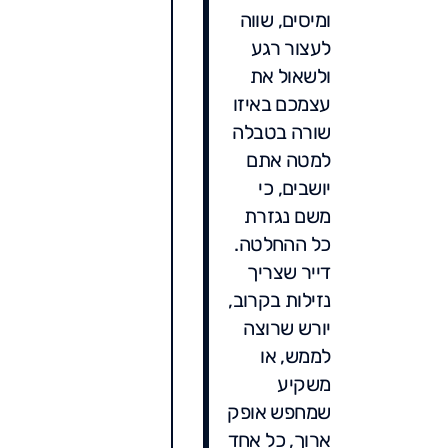
ומיסים, שווה
לעצור רגע
ולשאול את
עצמכם באיזו
שורה בטבלה
למטה אתם
יושבים, כי
משם נגזרת
כל ההחלטה.
דייר שצריך
נזילות בקרוב,
יורש שרוצה
לממש, או
משקיע
שמחפש אופק
ארוך, כל אחד