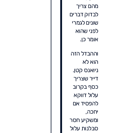
מהם צריך
לבדוק דברים
שונים לגמרי
לפני שהוא
אומר כן.
וההבדל הזה
הוא לא
ניואנס קטן.
דייר שצריך
כסף בקרוב
עלול דווקא
להפסיד אם
יחכה,
ומשקיע חסר
סבלנות עלול