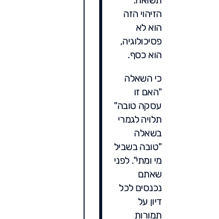
הזיהוי הזה
הוא לא
פסיכולוגיה,
הוא כסף.
כי השאלה
"האם זו
עסקה טובה"
תלויה לגמרי
בשאלה
"טובה בשביל
מי ומתי". לפני
שאתם
נכנסים לכל
דיון על
תמורות