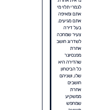
לגמרי תלוי מי
אתם ומאיפה
אתם מגיעים.
בעל דירה
צעיר שמחכה
לשדרוג חושב
אחרת
מפנסיונר
שהדירה היא
כל הביטחון
שלו, ושניהם
חושבים
אחרת
ממשקיע
שמחפש
תשואה.