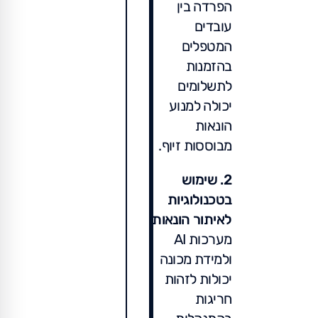
הפרדה בין
עובדים
המטפלים
בהזמנות
לתשלומים
יכולה למנוע
הונאות
מבוססות זיוף.
2. שימוש
בטכנולוגיות
לאיתור הונאות
מערכות AI
ולמידת מכונה
יכולות לזהות
חריגות