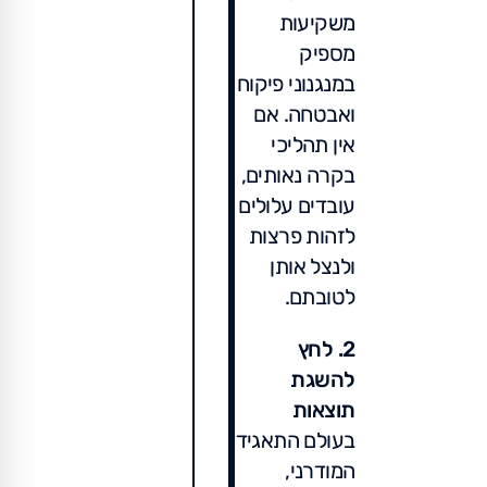
משקיעות
מספיק
במנגנוני פיקוח
ואבטחה. אם
אין תהליכי
בקרה נאותים,
עובדים עלולים
לזהות פרצות
ולנצל אותן
לטובתם.
2. לחץ
להשגת
תוצאות
בעולם התאגידי
המודרני,