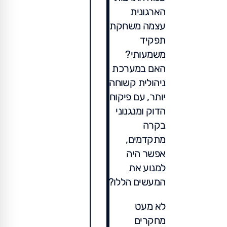
הארגונית
עצמה משחקת
תפקיד
משמעותי?
האם במערכת
ניהולית קשוחה
יותר, עם פיקוח
הדוק ומנגנוני
בקרה
מתקדמים,
אפשר היה
למנוע את
המעשים הללו?
לא מעט
מחקרים