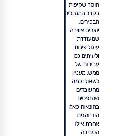
חוסר שקיפות
בקרב המנהלים
הבכירים,
יוצרים אווירה
שמעודדת
עיגול פינות
ולעיתים גם
עבירות של
ממש. מעניין
לשאול: כמה
מהעובדים
שנתפסים
בהונאות כאלו
היו נוהגים
אחרת אילו
הסביבה