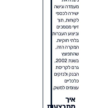
מעמדה וגישה
ישירה לכספי
לקוחות, תוך
זיוף מסמכים
וביצוע העברות
בלתי חוקיות.
המקרה הזה,
שהתפוצץ
בשנת 2002,
גרם לקריסת
הבנק ולנזקים
כלכליים
עצומים למשק.
איך
מתבצעות