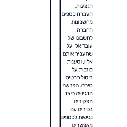
הנציגות,
העברת כספים
מחשבונות
החברה
לחשבונו של
עובד אל-על
שהעביר אותם
אליו, וטענות
כוזבות על
ביטול כרטיסי
טיסה. הפרשה
הדגישה כיצד
תפקידים
בכירים עם
נגישות לכספים
מאפשרים