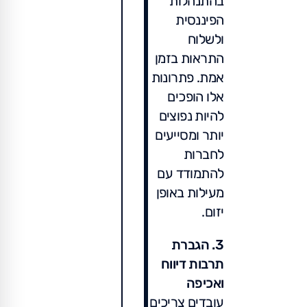
בהתנהלות
הפיננסית
ולשלוח
התראות בזמן
אמת. פתרונות
אלו הופכים
להיות נפוצים
יותר ומסייעים
לחברות
להתמודד עם
מעילות באופן
יזום.
3. הגברת
תרבות דיווח
ואכיפה
עובדים צריכים