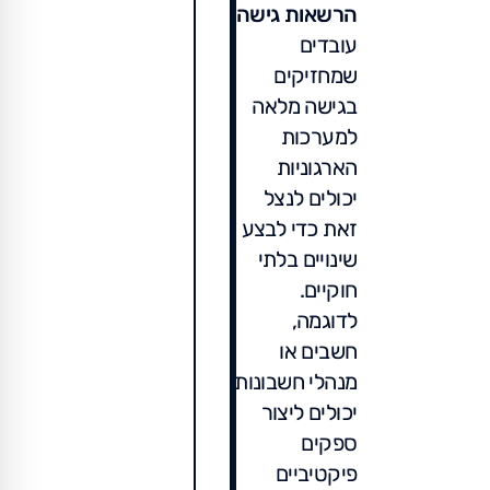
הרשאות גישה
עובדים
שמחזיקים
בגישה מלאה
למערכות
הארגוניות
יכולים לנצל
זאת כדי לבצע
שינויים בלתי
חוקיים.
לדוגמה,
חשבים או
מנהלי חשבונות
יכולים ליצור
ספקים
פיקטיביים