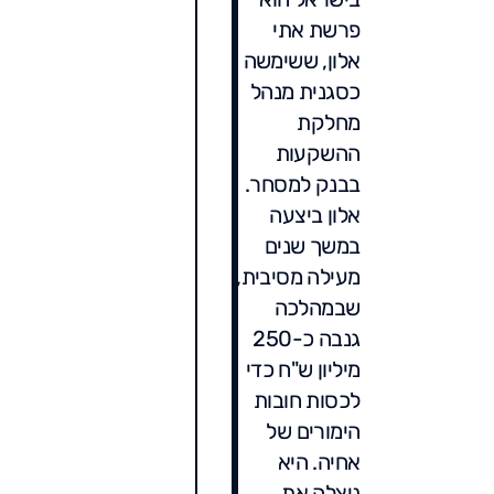
פרשת אתי
אלון, ששימשה
כסגנית מנהל
מחלקת
ההשקעות
בבנק למסחר.
אלון ביצעה
במשך שנים
מעילה מסיבית,
שבמהלכה
גנבה כ-250
מיליון ש"ח כדי
לכסות חובות
הימורים של
אחיה. היא
ניצלה את