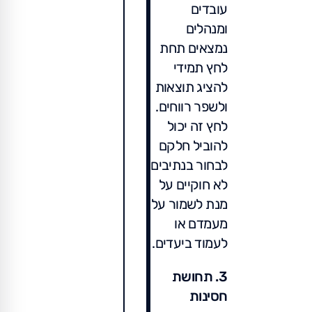
עובדים
ומנהלים
נמצאים תחת
לחץ תמידי
להציג תוצאות
ולשפר רווחים.
לחץ זה יכול
להוביל חלקם
לבחור בנתיבים
לא חוקיים על
מנת לשמור על
מעמדם או
לעמוד ביעדים.
3. תחושת
חסינות