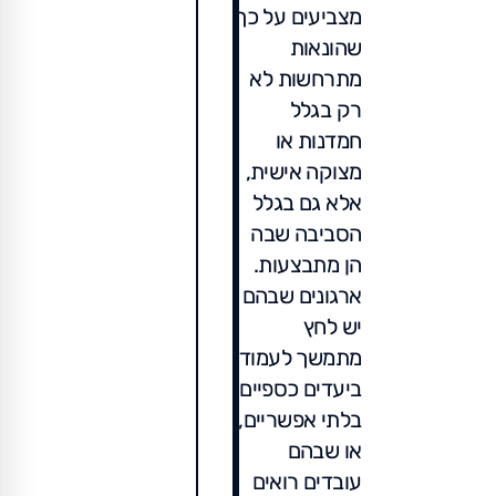
מצביעים על כך
שהונאות
מתרחשות לא
רק בגלל
חמדנות או
מצוקה אישית,
אלא גם בגלל
הסביבה שבה
הן מתבצעות.
ארגונים שבהם
יש לחץ
מתמשך לעמוד
ביעדים כספיים
בלתי אפשריים,
או שבהם
עובדים רואים