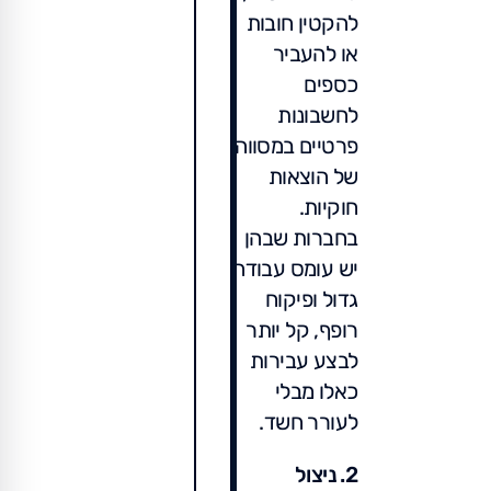
להקטין חובות
או להעביר
כספים
לחשבונות
פרטיים במסווה
של הוצאות
חוקיות.
בחברות שבהן
יש עומס עבודה
גדול ופיקוח
רופף, קל יותר
לבצע עבירות
כאלו מבלי
לעורר חשד.
2. ניצול