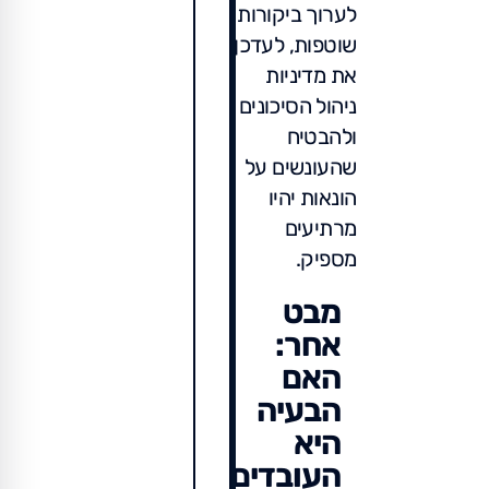
לערוך ביקורות
שוטפות, לעדכן
את מדיניות
ניהול הסיכונים
ולהבטיח
שהעונשים על
הונאות יהיו
מרתיעים
מספיק.
מבט
אחר:
האם
הבעיה
היא
העובדים