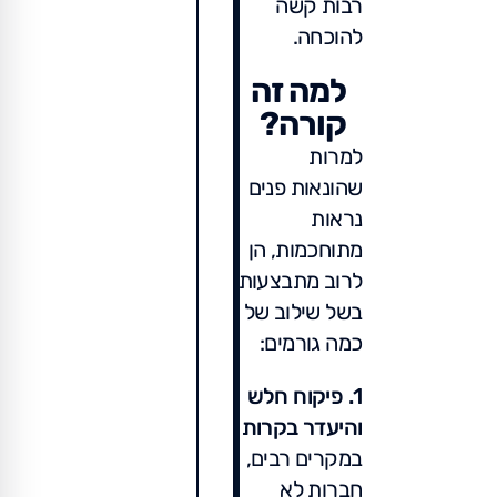
רבות קשה
להוכחה.
למה זה
קורה?
למרות
שהונאות פנים
נראות
מתוחכמות, הן
לרוב מתבצעות
בשל שילוב של
כמה גורמים:
1. פיקוח חלש
והיעדר בקרות
במקרים רבים,
חברות לא