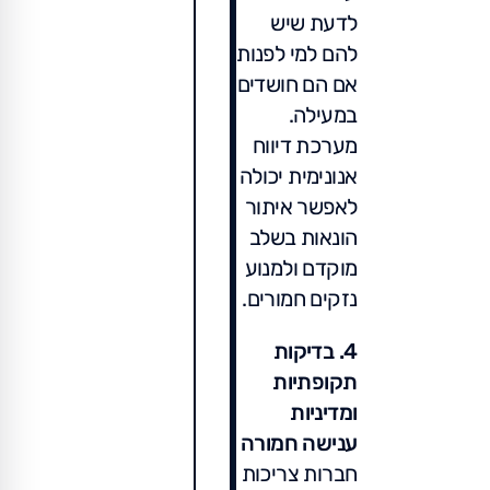
לדעת שיש
להם למי לפנות
אם הם חושדים
במעילה.
מערכת דיווח
אנונימית יכולה
לאפשר איתור
הונאות בשלב
מוקדם ולמנוע
נזקים חמורים.
4. בדיקות
תקופתיות
ומדיניות
ענישה חמורה
חברות צריכות