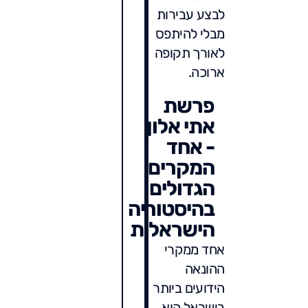
לבצע עבירות
מבלי להיתפס
לאורך תקופה
ארוכה.
פרשת
אתי אלון
- אחד
המקרים
הגדולים
בהיסטוריה
הישראלית
אחד ממקרי
ההונאה
הידועים ביותר
בישראל הוא