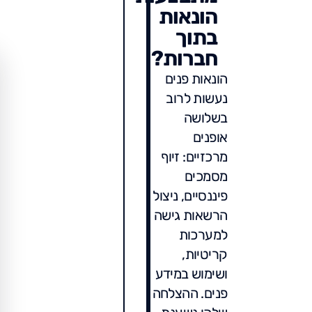
הונאות
בתוך
חברות?
הונאות פנים
נעשות לרוב
בשלושה
אופנים
מרכזיים: זיוף
מסמכים
פיננסיים, ניצול
הרשאות גישה
למערכות
קריטיות,
ושימוש במידע
פנים. ההצלחה