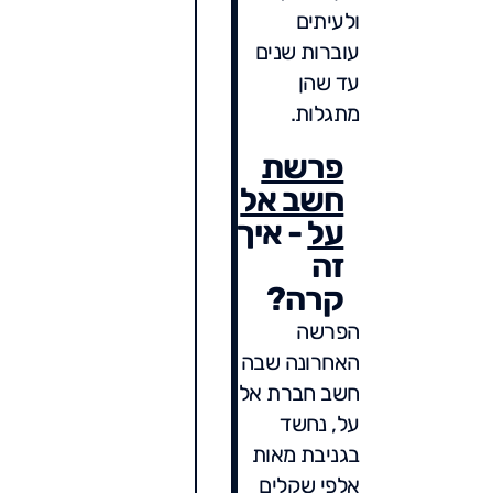
ולעיתים
עוברות שנים
עד שהן
מתגלות.
פרשת
חשב אל
על
- איך
זה
קרה?
הפרשה
האחרונה שבה
חשב חברת אל
על, נחשד
בגניבת מאות
אלפי שקלים