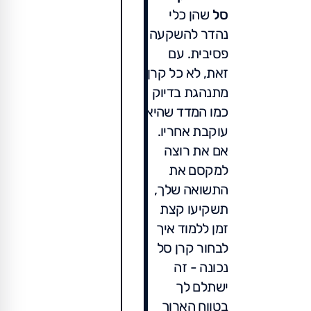
סל
שהן כלי
נהדר להשקעה
פסיבית. עם
זאת, לא כל קרן
מתנהגת בדיוק
כמו המדד שהיא
עוקבת אחריו.
אם את רוצה
למקסם את
התשואה שלך,
תשקיעו קצת
זמן ללמוד איך
לבחור קרן סל
נכונה - זה
ישתלם לך
בטווח הארוך