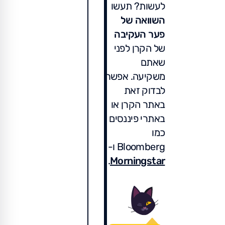
לעשות? תעשו
השוואה של
פער העקיבה
של הקרן לפני
שאתם
משקיעה. אפשר
לבדוק זאת
באתר הקרן או
באתרי פיננסים
כמו
Bloomberg ו-
.
Morningstar