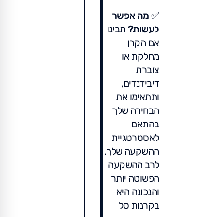
✅
מה אפשר
לעשות?
תבינו
אם הקרן
מחלקת או
צוברת
דיבידנדים,
ותתאימו את
הבחירה שלך
בהתאם
לאסטרטגיית
ההשקעה שלך.
לרב ההשקעה
הפשוטה יותר
והנכונה היא
בקרנות סל