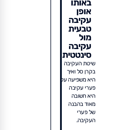
באותו
אופן
עקיבה
טבעית
מול
עקיבה
סינטטית
שיטת העקיבה
בקרן סל ואיך
היא משפיעה על
פערי עקיבה
היא חשובה
מאוד בהבנה
של פערי
העקיבה.