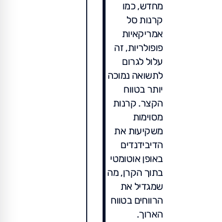
מחדש, כמו
קרנות סל
אמריקאיות
פופולריות, זה
עלול לגרום
לתשואה נמוכה
יותר בטווח
הקצר. קרנות
מסוימות
משקיעות את
הדיבידנדים
באופן אוטומטי
בתוך הקרן, מה
שמגדיל את
הרווחים בטווח
הארוך.