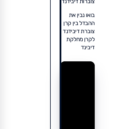
צוברות דיבידנד.
בואו נבין את
ההבדל בין קרן
צוברת דיבידנד
לקרן מחלקת
דיבינד