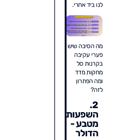
לנו ביד אחרי.
מה הסיבה שיש
פערי עקיבה
בקרנות סל
מחקות מדד
ומה הפתרון
לזה?
2.
השפעות
מטבע -
הדולר