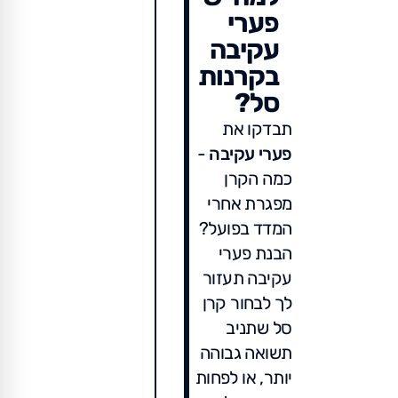
פערי
עקיבה
בקרנות
סל?
תבדקו את
פערי עקיבה
-
כמה הקרן
מפגרת אחרי
המדד בפועל?
הבנת פערי
עקיבה תעזור
לך לבחור קרן
סל שתניב
תשואה גבוהה
יותר, או לפחות