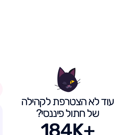
עוד לא הצטרפת לקהילה
של חתול פיננסי?
184K+