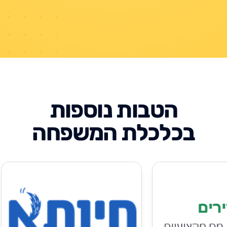
הטבות נוספות
בכלכלת המשפחה