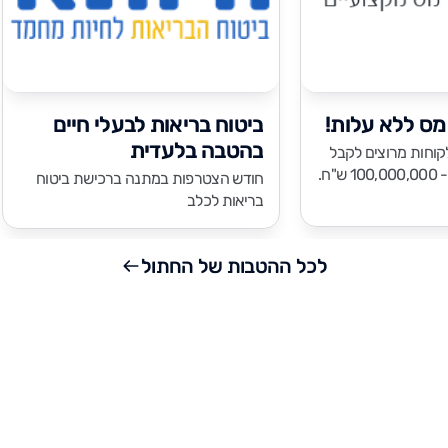
מס ללא עלות!
ביטוח בריאות לבעלי חיים
בהטבה בלעדית
לה מ 20,000 לקוחות מרוצים לקבל
"ח.
חודש הצטרפות במתנה ברכישת ביטוח
בריאות לכלב
לכל ההטבות של החתול