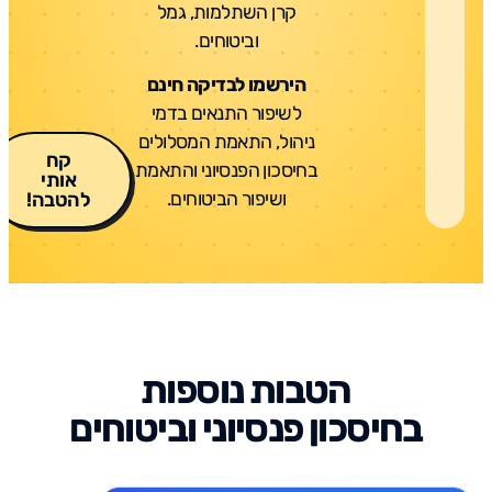
קרן השתלמות, גמל
וביטוחים.
הירשמו לבדיקה חינם
לשיפור התנאים בדמי
ניהול, התאמת המסלולים
קח
בחיסכון הפנסיוני והתאמת
אותי
ושיפור הביטוחים.
להטבה!
הטבות נוספות
בחיסכון פנסיוני וביטוחים