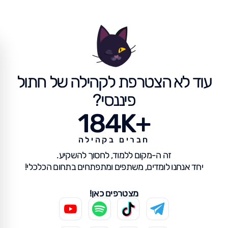
עוד לא הצטרפת לקהילה של חתול
פיננסי?
184K+
חברים בקהילה
זה ה-מקום ללמוד, לחסוך להשקיע.
יחד אנחנו לומדים, משתפים ומתפתחים בתחום הכלכלי!
מצטרפים כאן!