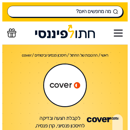
ראשי
/
ההטבות של החתול
/
חיסכון פנסיוני וביטוחים
/
cover
cover
לקבלת הצעה ובדיקה
חיסכון פנסיוני וביטוחים
לחיסכון פנסיוני, קרן פנסיה,