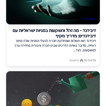
שוק ההון
דיבידנד - מה זה? והשקעות במניות ישראליות עם
דיבידנדים: מדריך מקיף
דיבידנד הוא תשלום שמחלקת חברה לבעלי המניות שלה מתוך
רווחיה. מדובר באחת הדרכים שבהן חברה ציבורית מחזירה ערך
למשקיעים, לצד...
30/04/25
6 תגובות