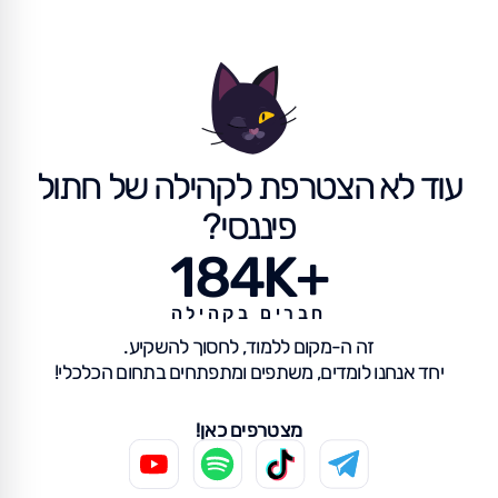
עוד לא הצטרפת לקהילה של חתול
פיננסי?
184K+
חברים בקהילה
זה ה-מקום ללמוד, לחסוך להשקיע.
יחד אנחנו לומדים, משתפים ומתפתחים בתחום הכלכלי!
מצטרפים כאן!