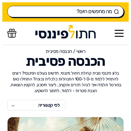
ראשי
/
הכנסה פסיבית
הכנסה פסיבית
בלוג פיננסי מבית קהילת חתול פיננסי. חדשים בעולם הפיננסי? רוצים
להתחיל ללמוד מ-0 ל-100 התנהלות כלכלית נכונה? התחילו כאן!
בפורטל תלמדו איך לנהל תזרים ותקציב, ליצור חיסכון, להקטין הוצאות,
הצבת מטרות - ללמוד, לחסוך להשקיע.
לפי קטגוריה