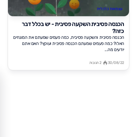
עצמאות כלכלית
הכנסה פסיבית השקעה פסיבית - יש בכלל דבר
כזה?
הכנסה פסיבית והשקעה פסיבית, כמה פעמים שמעתם את המונחים
האלו? כמה פעמים שמעתם הכנסה פסיבית ועוקץ? האם אתם
יודעים מה...
30/08/22
2 תגובות