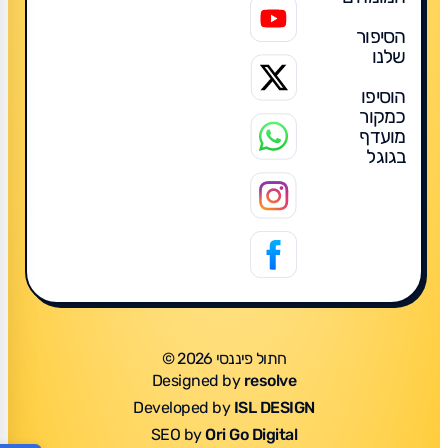
הסיפור
שלנו
הוסיפו
כמקור
מועדף
בגוגל
חתול פיננסי 2026 ©
Designed by
resolve
Developed by
ISL DESIGN
SEO by
Ori Go Digital