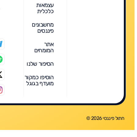
עצמאות
כלכלית
מחשבונים
פיננסים
אתר
המומחים
הסיפור שלנו
הוסיפו כמקור
מועדף בגוגל
חתול פיננסי 2026 ©