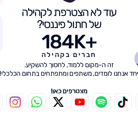
עוד לא הצטרפת לקהילה
של חתול פיננסי?
184K+
חברים בקהילה
זה ה-מקום ללמוד, לחסוך להשקיע.
חד אנחנו לומדים, משתפים ומתפתחים בתחום הכלכלי!
מצטרפים כאן!