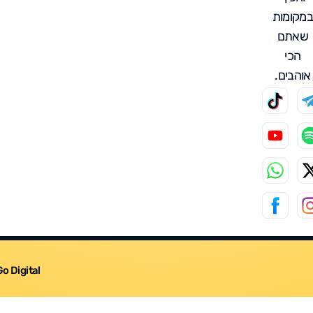
במקומות
שאתם
הכי
אוהבים.
Go Digital