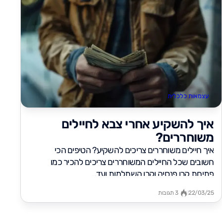
עצמאות כלכלית
איך להשקיע אחרי צבא לחיילים
משוחררים?
איך חיילים משוחררים צריכים להשקיע? הטיפים הכי
חשובים שכל החיילים המשוחררים צריכים להכיר כמו
פתיחת קרן פנסיה וקרן השתלמות ועד...
22/03/25
3 תגובות