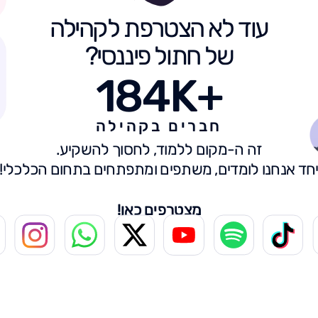
עוד לא הצטרפת לקהילה
של חתול פיננסי?
184K+
חברים בקהילה
זה ה-מקום ללמוד, לחסוך להשקיע.
חד אנחנו לומדים, משתפים ומתפתחים בתחום הכלכלי!
מצטרפים כאן!