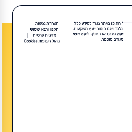
* התוכן באתר נועד למידע כללי
הצהרת נגישות
בלבד ואינו מהווה ייעוץ השקעות,
תקנון ותנאי שימוש
ייעוץ פיננסי או תחליף לייעוץ אישי
מדיניות פרטיות
מגורם מוסמך.
ניהול העדפות Cookies