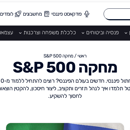
פודקאסט פיננסי
מחשבונים
לומדים
פנסיה וביטוחים
כלכלת משפחה וצרכנות
עצמאו
ראשי
/
מחקה S&P 500
מחקה S&P 500
טל תלמדו איך לנהל תזרים ותקציב, ליצור חיסכון, להקטין הוצאו
לחסוך להשקיע.