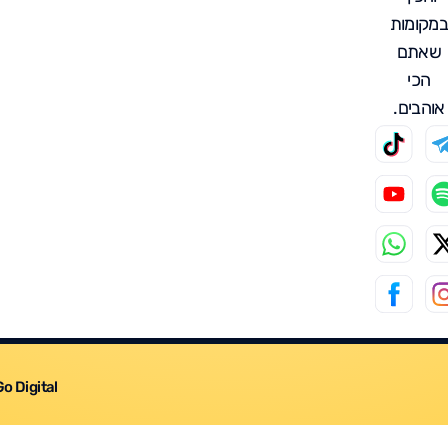
במקומות
שאתם
הכי
אוהבים.
Go Digital