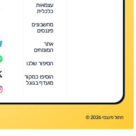
עצמאות
כלכלית
מחשבונים
פיננסים
אתר
המומחים
הסיפור שלנו
הוסיפו כמקור
מועדף בגוגל
חתול פיננסי 2026 ©