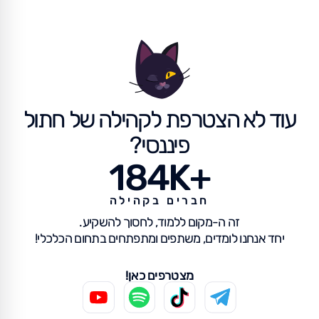
עוד לא הצטרפת לקהילה של חתול
פיננסי?
184K+
חברים בקהילה
זה ה-מקום ללמוד, לחסוך להשקיע.
יחד אנחנו לומדים, משתפים ומתפתחים בתחום הכלכלי!
מצטרפים כאן!