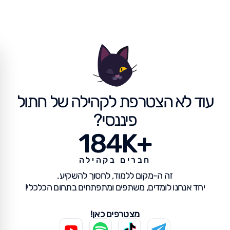
עוד לא הצטרפת לקהילה של חתול
פיננסי?
184K+
חברים בקהילה
זה ה-מקום ללמוד, לחסוך להשקיע.
יחד אנחנו לומדים, משתפים ומתפתחים בתחום הכלכלי!
מצטרפים כאן!