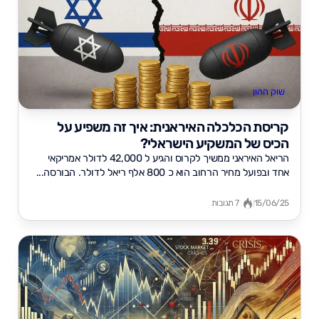
שוק ההון
קריסת הכלכלה האיראנית: איך זה משפיע על
הכיס של המשקיע הישראלי?
הריאל האיראני ממשיך לקרוס והגיע ל 42,000 לדולר אמריקאי
אחד ובפועל מחיר הרחוב הוא כ 800 אלף ריאל לדולר. הבורסה...
15/06/25
7 תגובות