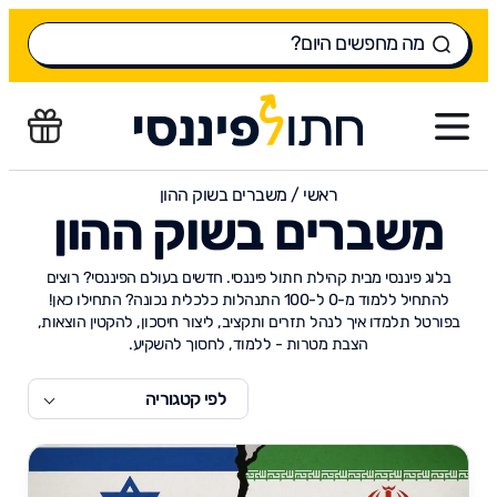
ראשי
/
משברים בשוק ההון
משברים בשוק ההון
בלוג פיננסי מבית קהילת חתול פיננסי. חדשים בעולם הפיננסי? רוצים
להתחיל ללמוד מ-0 ל-100 התנהלות כלכלית נכונה? התחילו כאן!
בפורטל תלמדו איך לנהל תזרים ותקציב, ליצור חיסכון, להקטין הוצאות,
הצבת מטרות - ללמוד, לחסוך להשקיע.
לפי קטגוריה