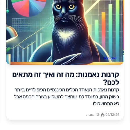
שוק ההון
קרנות נאמנות: מה זה ואיך זה מתאים
לכם?
קרנות נאמנות הן אחד הכלים הפיננסיים הפופולריים ביותר
בשוק ההון, במיוחד למי שרוצה להשקיע בצורה חכמה אבל
לא מתחשק לו...
09/12/24
12 תגובות