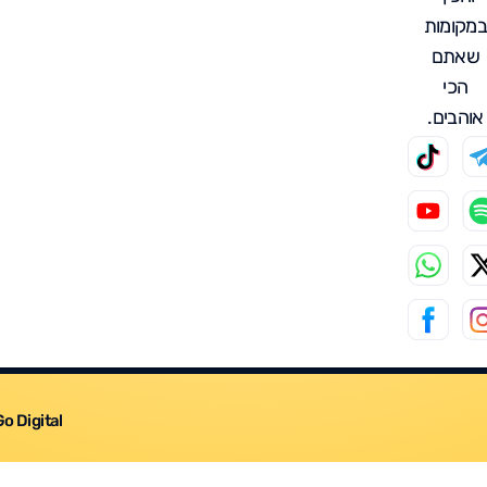
במקומות
שאתם
הכי
אוהבים.
Go Digital