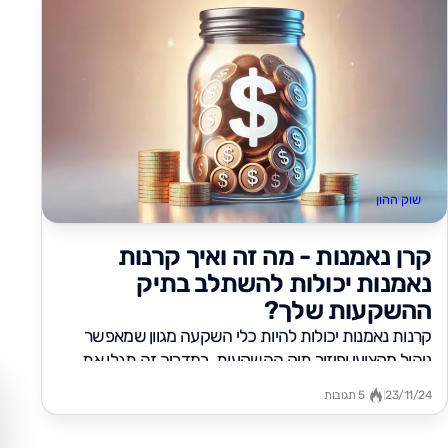
שוק ההון
קרן נאמנות - מה זה ואיך קרנות
נאמנות יכולות להשתלב בתיק
ההשקעות שלך?
קרנות נאמנות יכולות להיות כלי השקעה מגוון שמאפשר
ניהול מקצועי ופיזור תיק ההשקעות. במדריך זה תגלו את
ההבדלים בין קרנות...
23/11/24
5 תגובות