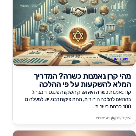
שוק ההון
מהי קרן נאמנות כשרה? המדריך
המלא להשקעות על פי ההלכה
קרן נאמנות כשרה היא אפיק השקעה פיננסי המנוהל
בהתאם להלכה היהודית, תחת פיקוח רבני. יש למעלה מ
100 קרנות כשרות...
02/01/26
41 תגובות