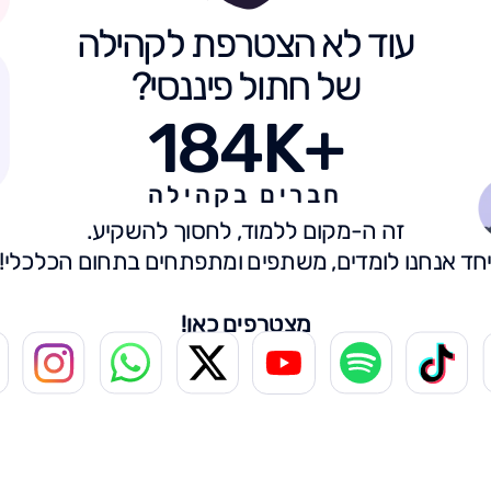
עוד לא הצטרפת לקהילה
של חתול פיננסי?
184K+
חברים בקהילה
זה ה-מקום ללמוד, לחסוך להשקיע.
חד אנחנו לומדים, משתפים ומתפתחים בתחום הכלכלי!
מצטרפים כאן!