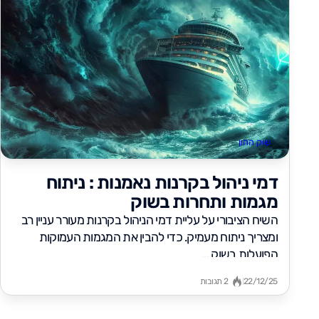
שוק ההון
דמי ניהול בקרנות נאמנות : ניתוח
מגמות ותחרות בשוק
השיח הציבורי על עליית דמי הניהול בקרנות מעורר עניין רב
ומצריך ניתוח מעמיק. כדי להבין את המגמות העמוקות
הפועלות בשוק,...
22/12/25
2 תגובות