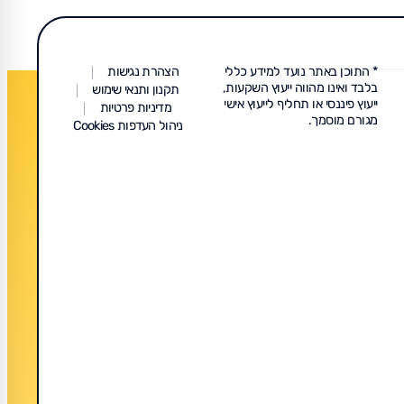
* התוכן באתר נועד למידע כללי
הצהרת נגישות
בלבד ואינו מהווה ייעוץ השקעות,
תקנון ותנאי שימוש
ייעוץ פיננסי או תחליף לייעוץ אישי
מדיניות פרטיות
מגורם מוסמך.
ניהול העדפות Cookies