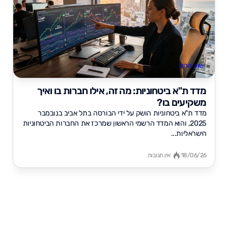
שוק ההון
מדד ת"א ביטחוניות: מה זה, אילו חברות בו ואיך
משקיעים בו?
מדד ת"א ביטחוניות הושק על ידי הבורסה בתל אביב בנובמבר
2025, והוא המדד הרשמי הראשון שמרכז את החברות הביטחוניות
הישראליות...
18/06/26
אין תגובות