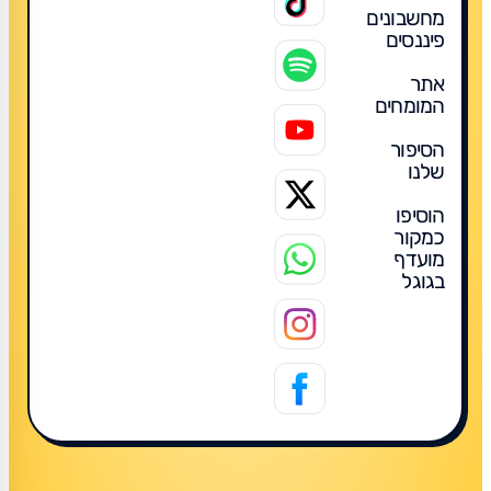
מחשבונים
פיננסים
אתר
המומחים
הסיפור
שלנו
הוסיפו
כמקור
מועדף
בגוגל