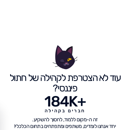
עוד לא הצטרפת לקהילה של חתול
פיננסי?
184K+
חברים בקהילה
זה ה-מקום ללמוד, לחסוך להשקיע.
יחד אנחנו לומדים, משתפים ומתפתחים בתחום הכלכלי!