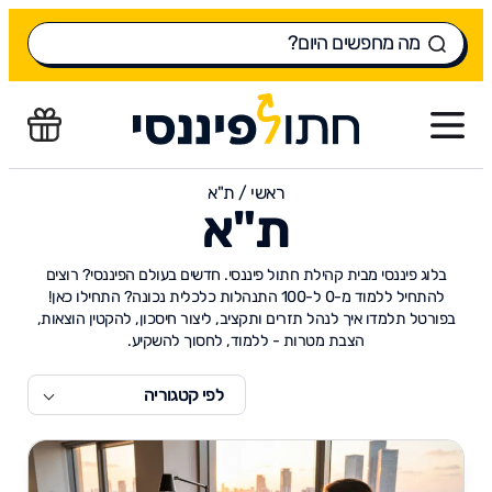
ראשי
/
ת"א
ת"א
בלוג פיננסי מבית קהילת חתול פיננסי. חדשים בעולם הפיננסי? רוצים
להתחיל ללמוד מ-0 ל-100 התנהלות כלכלית נכונה? התחילו כאן!
בפורטל תלמדו איך לנהל תזרים ותקציב, ליצור חיסכון, להקטין הוצאות,
הצבת מטרות - ללמוד, לחסוך להשקיע.
לפי קטגוריה