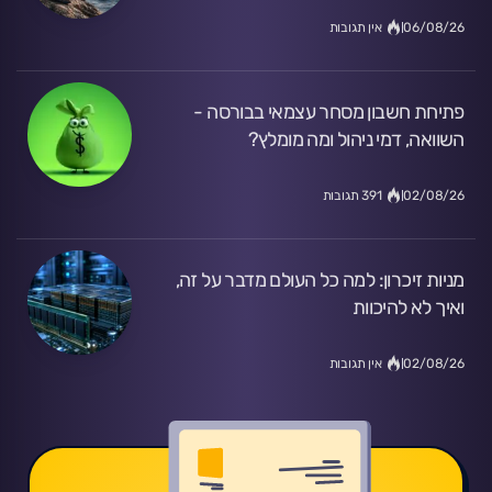
06/08/26
אין תגובות
פתיחת חשבון מסחר עצמאי בבורסה -
השוואה, דמי ניהול ומה מומלץ?
02/08/26
391 תגובות
מניות זיכרון: למה כל העולם מדבר על זה,
ואיך לא להיכוות
02/08/26
אין תגובות