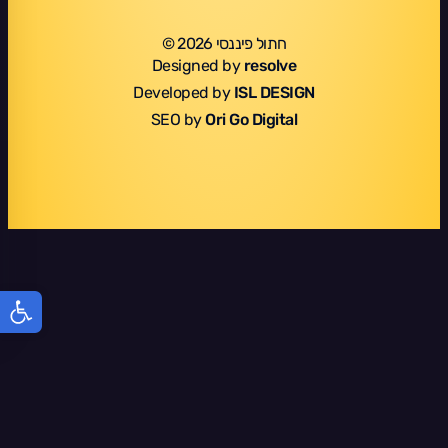
חתול פיננסי 2026 ©
Designed by
resolve
Developed by
ISL DESIGN
SEO by
Ori Go Digital
פתח סר