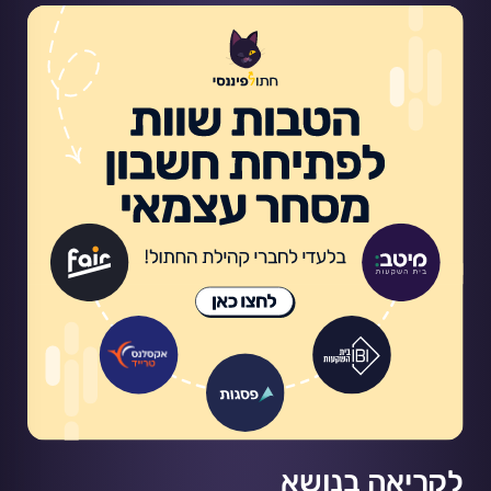
לקריאה בנושא