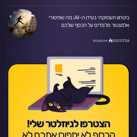
ביטחון תעסוקתי בעידן ה-AI: מה שפיטורי
אלמנטור מלמדים על הכסף שלכם
02/07/26
אין תגובות
הצטרפו לניוזלטר שלי!
הכסף לא יתפוס אתכם לא