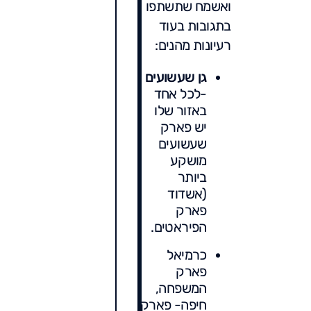
ואשמח שתשתפו
בתגובות בעוד
רעיונות מהנים:
גן שעשועים
-לכל אחד
באזור שלו
יש פארק
שעשועים
מושקע
ביותר
(אשדוד
פארק
הפיראטים.
כרמיאל
פארק
המשפחה,
חיפה- פארק