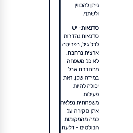
ניתן להכווין
ולשתף.
סדנאות
- יש
סדנאות נהדרות
לכל גיל, בפריסה
ארצית נרחבת.
לא כל משפחה
מתחברת אבל
במידה שכן, זאת
יכולה להיות
פעילות
משפחתית נפלאה
אתן סקירה על
כמה מהמקומות
הבולטים - דלעת