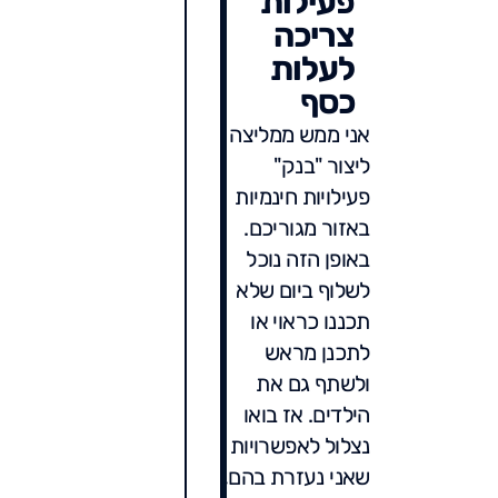
פעילות
צריכה
לעלות
כסף
אני ממש ממליצה
ליצור "בנק"
פעילויות חינמיות
באזור מגוריכם.
באופן הזה נוכל
לשלוף ביום שלא
תכננו כראוי או
לתכנן מראש
ולשתף גם את
הילדים. אז בואו
נצלול לאפשרויות
שאני נעזרת בהם,