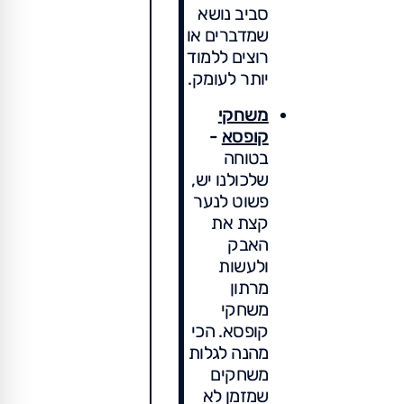
סביב נושא
שמדברים או
רוצים ללמוד
יותר לעומק.
משחקי
קופסא
-
בטוחה
שלכולנו יש,
פשוט לנער
קצת את
האבק
ולעשות
מרתון
משחקי
קופסא. הכי
מהנה לגלות
משחקים
שמזמן לא