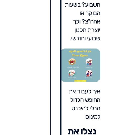
השבוע? בשעות
הבוקר או
אחה"צ? וכך
יוצרת תכנון
שבועי וחודשי.
איך לעבור את
החופש הגדול
מבלי להיכנס
למינוס
נצלו את