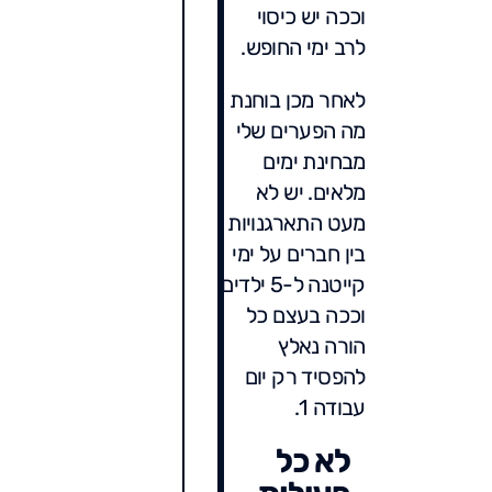
וככה יש כיסוי
לרב ימי החופש.
לאחר מכן בוחנת
מה הפערים שלי
מבחינת ימים
מלאים. יש לא
מעט התארגנויות
בין חברים על ימי
קייטנה ל-5 ילדים
וככה בעצם כל
הורה נאלץ
להפסיד רק יום
עבודה 1.
לא כל