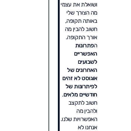
ושואלת את עצמי
מה הצורך שלי
באותה תקופה,
חשוב להבין מה
אורך התקופה.
ה
פתרונות
האפשריים
לשבועים
האחרונים של
אוגוסט לא זהים
לפיתרונות של
חודשיים מלאים
.
חשוב לתקצב
ולהבין מה
האפשרויות שלנו.
אנחנו לא