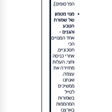
הפרסומים).
מנוי מטמון
של שמורת
הטבע
והגנים
-
אחד המנויים
הכי
חסכוניים.
אחרי כניסה
וחצי, העלות
מחזירה את
עצמה.
ואנחנו
ממשיכים
לטייל
בשמורות
המהממות
בארצנו