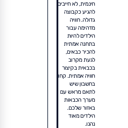
חינמית, לא חייבים
להגיע כקבוצה
גדולה. חוויה
מדהימה עבור
הילדים להיות
בתחנה אמתית
להכיר כבאים,
לגעת מקרוב
בכבאית בקיצור
חוויה אמתית. קחו
בחשבון שיש
לתאם מראש עם
מערך הכבאות
באזור שלכם.
הילדים מאוד
נהנו.