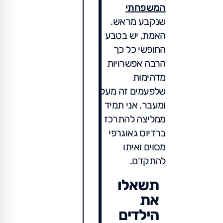
המשפחתי
שנקבע מראש.
האמת, יש בטבע
החופשי כל כך
הרבה אפשרויות
מדהימות
שלפעמים זה מעל
ומעבר. אני תמיד
ממליצה להתרכז
ברדיוס גאוגרפי
מסוים ואיתו
להתקדם.
תשאלו
את
הילדים