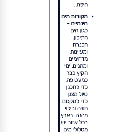
היפה..
מקורות מים
חינמיים -
כגון הים
התיכון,
הכנרת
ומעיינות
מדהימים
ומהנים. ימי
הקיץ כבר
כמעט פה,
כדי לתכנן
טיול מצנן
כדי למקסם
חוויה ובילוי
מהנה. בארץ
בכל אזור יש
מסלולי מים