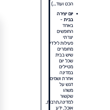
הכט ועוד...)
יום יצירה
בבית
-
באחד
החופשים
יצרתי
פעילות לילדי
מחומרים
שיש בבית
שכל יום
מטיילים
במדינה
אחרת ושמים
דגש על
משהו
שקשור
למדינה,תרבות,
אוכל, ידע