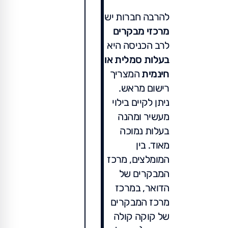
להרבה חברות יש
מרכזי מבקרים
לרב הכניסה היא
בעלות סמלית
או
חינמית
המצריך
רישום מראש.
ניתן לקיים בילוי
מעשיר ומהנה
בעלות נמוכה
מאוד. בין
המומלצים, מרכז
המבקרים של
הדואר, במרכז
מרכז המבקרים
של קוקה קולה