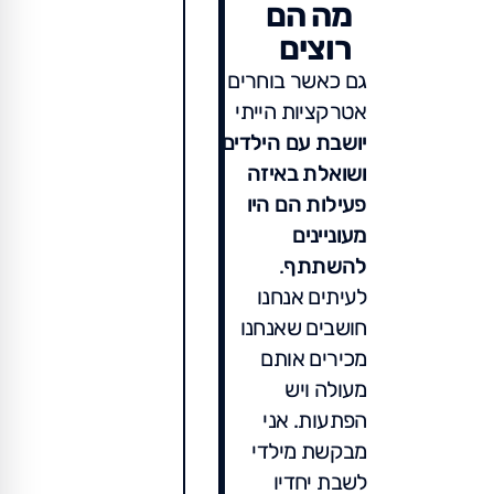
מה הם
רוצים
גם כאשר בוחרים
אטרקציות הייתי
יושבת עם הילדים
ושואלת באיזה
פעילות הם היו
מעוניינים
להשתתף
.
לעיתים אנחנו
חושבים שאנחנו
מכירים אותם
מעולה ויש
הפתעות. אני
מבקשת מילדי
לשבת יחדיו