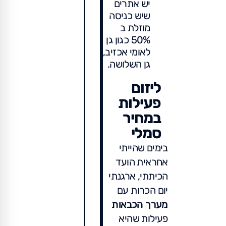
יש אתרים
שיש כניסה
מוזלת ב
50% כגון גן
לאומי אכזיב,
גן השלושה.
ליזום
פעילות
במחיר
סמלי
בימים שהייתי
אחראית הועד
הכיתתי, ארגנתי
יום הכרות עם
מערך הכבאות
פעילות שהיא