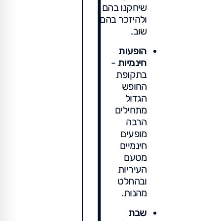
שיחקנו בהם
ולהיזכר בהם
שוב.
הופעות
חינמיות
-
בתקופת
החופש
הגדול
מתחילים
הרבה
מופעים
חינמיים
מטעם
העיריות
ובהחלט
מהנות.
שבת