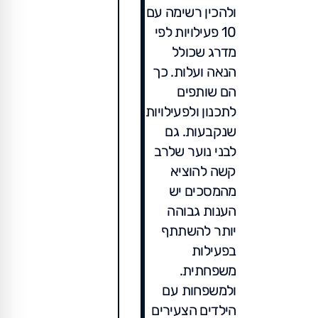
ולהכין רשימה עם
10 פעילויות לפי
מדרג שכולל
הנאה ועלות. כך
הם שותפים
לתכנון ולפעילויות
שנקבעות. גם
לבני נוער שלרב
קשה להוציא
מהמסכים יש
הענות גבוהה
יותר להשתתף
בפעילות
משפחתית.
ולמשפחות עם
הילדים הצעירים