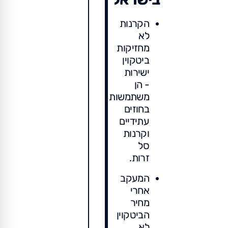
הקרנות
לא
מחזיקות
ביטקוין
ישירות
- הן
משתמשות
בחוזים
עתידיים
וקרנות
סל
זרות.
המעקב
אחרי
מחיר
הביטקוין
לא