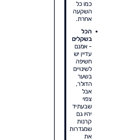
כמו כל
השקעה
אחרת.
הכל
בשקלים
- אמנם
עדיין יש
חשיפה
לשינויים
בשער
הדולר,
אבל
צפוי
שבעתיד
יהיו גם
קרנות
שמגדרות
את