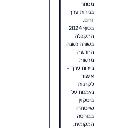
מסחר
בנירות ערך
זרים.
בסוף 2024
התקבלה
בשורה לשנה
החדשה
מרשות
ניירות ערך -
אישור
לקרנות
נאמנות על
ביטקוין
שייסחרו
בבורסה
המקומית.