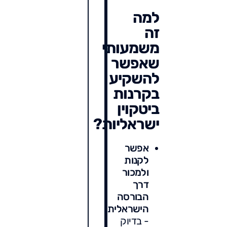
למה
זה
משמעותי
שאפשר
להשקיע
בקרנות
ביטקוין
ישראליות?
אפשר
לקנות
ולמכור
דרך
הבורסה
הישראלית
- בדיוק