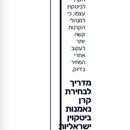
לביטקוין
עצמו, כי
למנהלי
הקרנות
קשה
יותר
לעקוב
אחרי
המחיר
בדיוק.
מדריך
לבחירת
קרן
נאמנות
ביטקוין
ישראליות