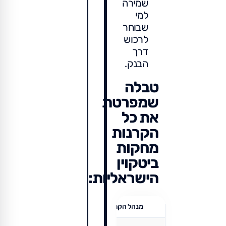
שמירה
למי
שבוחר
לרכוש
דרך
הבנק.
טבלה
שמפרטת
את כל
הקרנות
מחקות
ביטקוין
הישראליות:
מנהל הקרן
שם הקרן