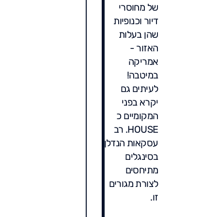
של מחוסרי
דיור וכנופיות
שהן בעלות
האזור -
אמריקה
במיטבה!
לעיתים גם
יקרא בפני
המקומיים כ
HOUSE. רב
עסקאות הנדלן
בסינגלים
מתיחסים
לצורת מגורים
זו.