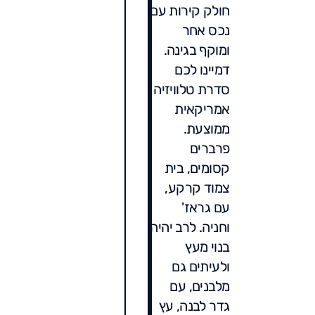
חולק קירות עם
נכס אחר
ומוקף בגינה.
דמיינו לכם
סדרת טלוויזיה
אמריקאית
ממוצעת.
פרברים
קסומים, בית
צמוד קרקע,
עם גראז'
וחניה. לרב יהיה
בנוי מעץ
ולעיתים גם
מלבנים, עם
גדר לבנה, עץ