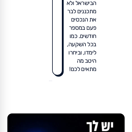
הבישראל ולא
מתכננים לבר
את הנכסים
פעם במספר
חודשים. כמו
בכל השקעה,
לימדו, וביחרו
היטב מה
מתאים לכם!