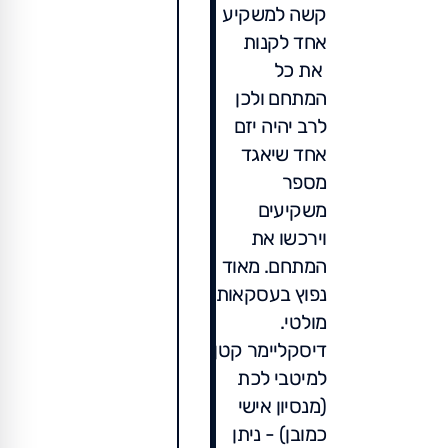
קשה למשקיע
אחד לקנות
את כל
המתחם ולכן
לרב יהיה יזם
אחד שיאגד
מספר
משקיעים
וירכשו את
המתחם. מאוד
נפוץ בעסקאות
מולטי.
דיסקליימר קטן
למיטבי לכת
(מנסיון אישי
כמובן) - ניתן