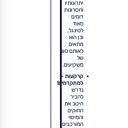
יתרונותיו
וחסרונות
דומים
מאוד
לסינגל,
וכן הוא
מתאים
לאותם סוג
של
משקיעים.
קרקעות -
למתקדמים!
נדרש
להכיר
היטב את
החוקים
והמיסוי
המורכבים