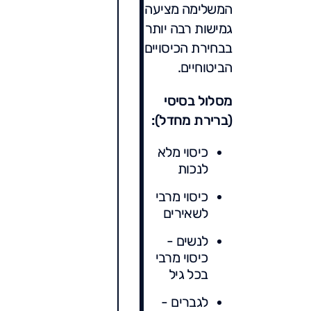
המשלימה מציעה
גמישות רבה יותר
בבחירת הכיסויים
הביטוחיים.
מסלול בסיסי
(ברירת מחדל):
כיסוי מלא
לנכות
כיסוי מרבי
לשאירים
לנשים -
כיסוי מרבי
בכל גיל
לגברים -