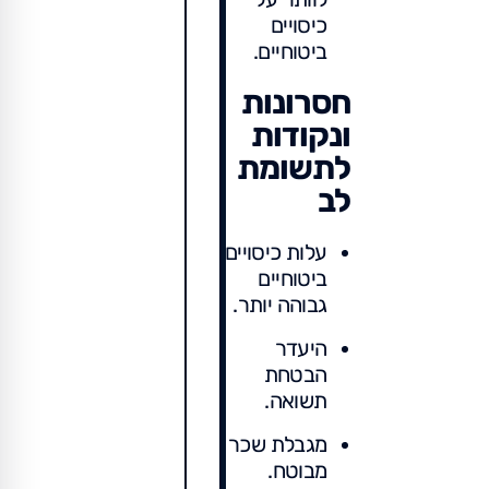
כיסויים
ביטוחיים.
חסרונות
ונקודות
לתשומת
לב
עלות כיסויים
ביטוחיים
גבוהה יותר.
היעדר
הבטחת
תשואה.
מגבלת שכר
מבוטח.