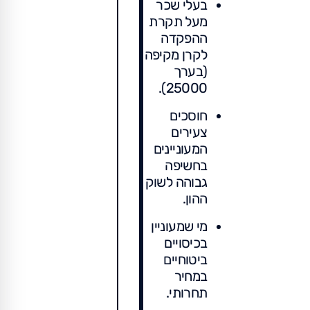
בעלי שכר
מעל תקרת
ההפקדה
לקרן מקיפה
(בערך
25000).
חוסכים
צעירים
המעוניינים
בחשיפה
גבוהה לשוק
ההון.
מי שמעוניין
בכיסויים
ביטוחיים
במחיר
תחרותי.