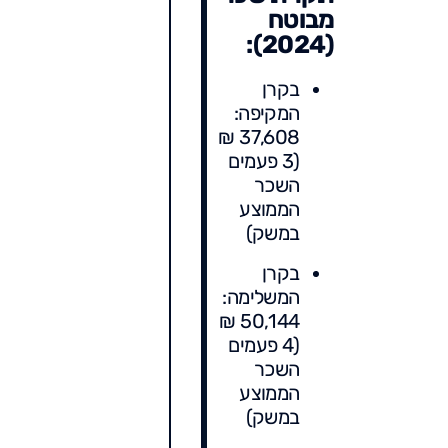
מבוטח
(2024):
בקרן
המקיפה:
37,608 ₪
(3 פעמים
השכר
הממוצע
במשק)
בקרן
המשלימה:
50,144 ₪
(4 פעמים
השכר
הממוצע
במשק)