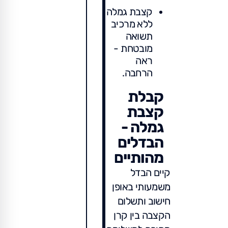
קצבת גמלה
ללא מרכיב
תשואה
מובטחת -
ראה
הרחבה.
קבלת
קצבת
גמלה -
הבדלים
מהותיים
קיים הבדל
משמעותי באופן
חישוב ותשלום
הקצבה בין קרן