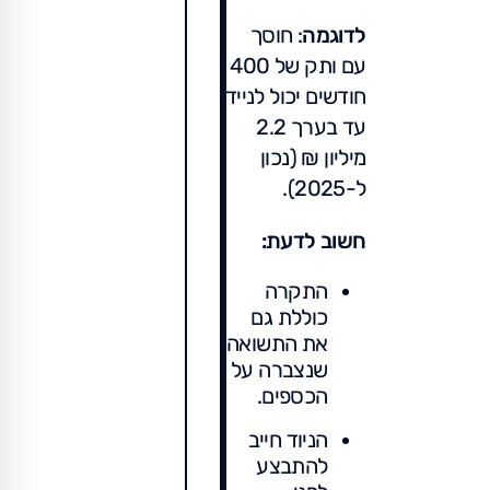
לדוגמה
: חוסך
עם ותק של 400
חודשים יכול לנייד
עד בערך 2.2
מיליון ₪ (נכון
ל-2025).
חשוב לדעת:
התקרה
כוללת גם
את התשואה
שנצברה על
הכספים.
הניוד חייב
להתבצע