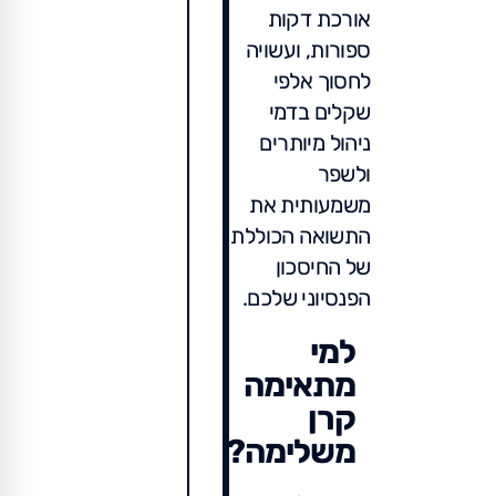
אורכת דקות
ספורות, ועשויה
לחסוך אלפי
שקלים בדמי
ניהול מיותרים
ולשפר
משמעותית את
התשואה הכוללת
של החיסכון
הפנסיוני שלכם.
למי
מתאימה
קרן
משלימה?