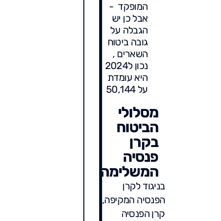
המופקד -
אבל כן יש
הגבלה על
גובה ביטוח
השארים ,
נכון ל2024
היא עומדת
על 50,144
מסלולי
הביטוח
בקרן
פנסיה
המשלימה
בניגוד לקרן
הפנסיה המקיפה,
קרן הפנסיה