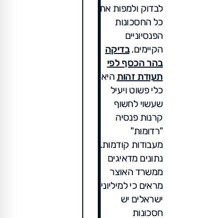
לבדוק ולמפות את
כל החסכונות
הפנסיוניים
הקיימים.
בדיקה
בהר הכסף לפי
תעודת זהות
היא
כלי פשוט ויעיל
שעשוי לחשוף
קרנות פנסיה
"רדומות"
מעבודות קודמות.
נתונים מדאיגים
ממשרד האוצר
מראים כי למיליוני
ישראלים יש
חסכונות