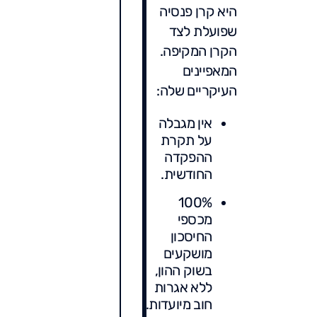
היא קרן פנסיה
שפועלת לצד
הקרן המקיפה.
המאפיינים
העיקריים שלה:
אין מגבלה
על תקרת
ההפקדה
החודשית.
100%
מכספי
החיסכון
מושקעים
בשוק ההון,
ללא אגרות
חוב מיועדות.