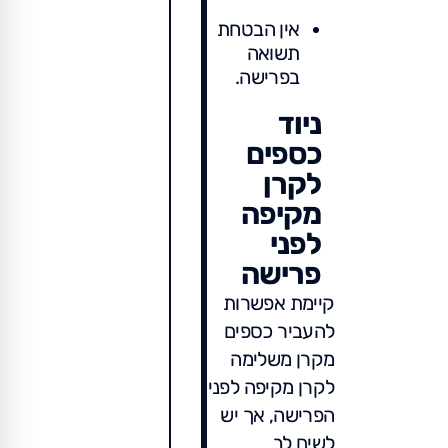
אין הבטחת
תשואה
בפרישה.
ניוד
כספים
לקרן
מקיפה
לפני
פרישה
קיימת אפשרות
להעביר כספים
מקרן משלימה
לקרן מקיפה לפני
הפרישה, אך יש
לשים לב