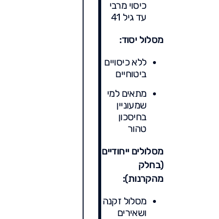
כיסוי מרבי
עד גיל 41
מסלול יסוד:
ללא כיסויים
ביטוחיים
מתאים למי
שמעוניין
בחיסכון
טהור
מסלולים ייחודיים
(בחלק
מהקרנות):
מסלול זקנה
ושאירים