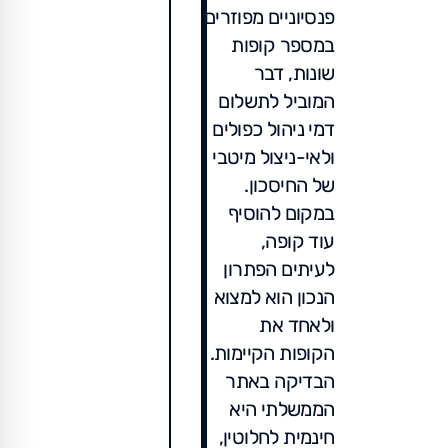
פנסיוניים מפוזרים
במספר קופות
שונות, דבר
המוביל לתשלום
דמי ניהול כפולים
ולאי-ניצול מיטבי
של החיסכון.
במקום להוסיף
עוד קופה,
לעיתים הפתרון
הנכון הוא למצוא
ולאחד את
הקופות הקיימות.
הבדיקה באתר
הממשלתי היא
חינמית לחלוטין,