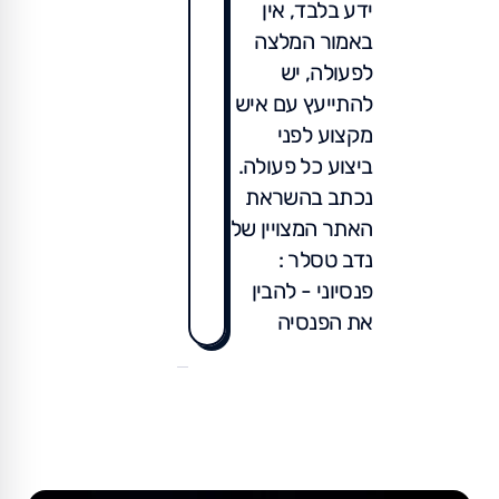
ידע בלבד, אין
באמור המלצה
לפעולה, יש
להתייעץ עם איש
מקצוע לפני
ביצוע כל פעולה.
נכתב בהשראת
האתר המצויין של
נדב טסלר :
פנסיוני - להבין
את הפנסיה