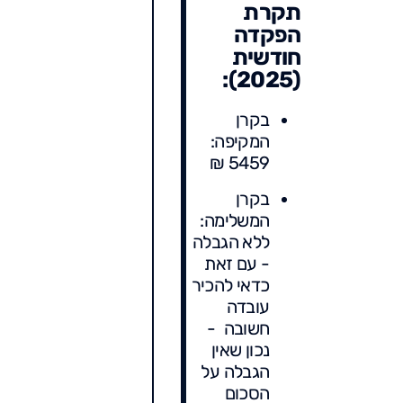
תקרת
הפקדה
חודשית
(2025):
בקרן
המקיפה:
5459 ₪
בקרן
המשלימה:
ללא הגבלה
- עם זאת
כדאי להכיר
עובדה
חשובה -
נכון שאין
הגבלה על
הסכום