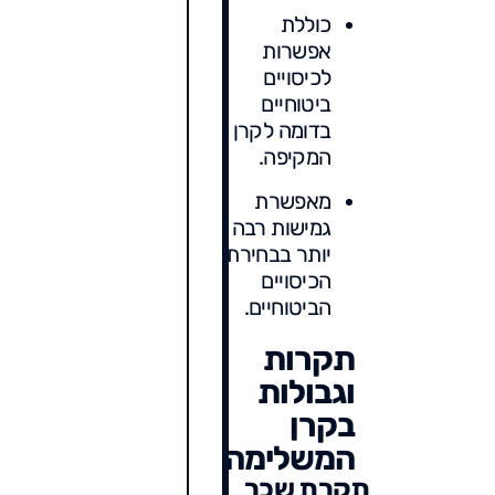
כוללת
אפשרות
לכיסויים
ביטוחיים
בדומה לקרן
המקיפה.
מאפשרת
גמישות רבה
יותר בבחירת
הכיסויים
הביטוחיים.
תקרות
וגבולות
בקרן
המשלימה
תקרת שכר