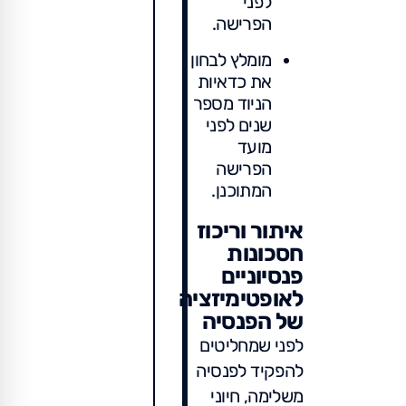
לפני
הפרישה.
מומלץ לבחון
את כדאיות
הניוד מספר
שנים לפני
מועד
הפרישה
המתוכנן.
איתור וריכוז
חסכונות
פנסיוניים
לאופטימיזציה
של הפנסיה
לפני שמחליטים
להפקיד לפנסיה
משלימה, חיוני