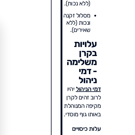
(ללא נכות).
מסלול זקנה
ונכות (ללא
שאירים).
עלויות
בקרן
משלימה
- דמי
ניהול
דמי הניהול
יהיו
לרוב זהים לקרן
מקיפה המנוהלת
באותו גוף מוסדי.
עלות כיסויים