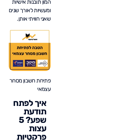
המון תובנות אישיות
ומעשיות לאורך שנים
שאני חוויתי אותן.
פתיחת חשבון מסחר
עצמאי
איך לפתח
תודעת
שפע? 5
עצות
פרקטיות