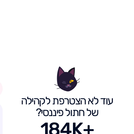
עוד לא הצטרפת לקהילה
של חתול פיננסי?
184K+