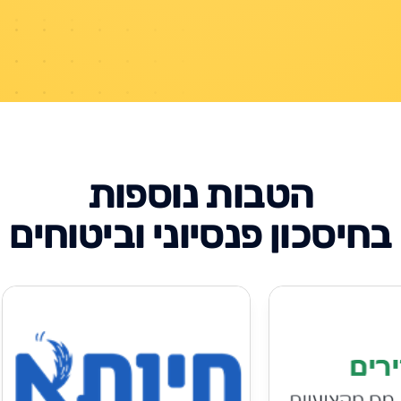
הטבות נוספות
בחיסכון פנסיוני וביטוחים