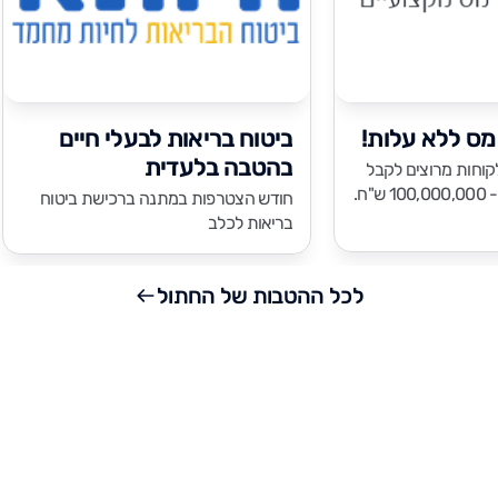
מס ללא עלות!
ביטוח בריאות לבעלי חיים
בהטבה בלעדית
לה מ 20,000 לקוחות מרוצים לקבל
"ח.
חודש הצטרפות במתנה ברכישת ביטוח
בריאות לכלב
לכל ההטבות של החתול