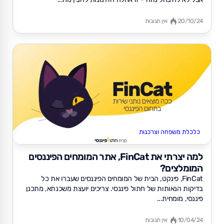
20/10/24
אין תגובות
כלכלת משפחה וצרכנות
למה יצרתי את FinCat, אתר המומחים הפיננסים
המומלצים?
FinCat, פינקט, הבית של המומחים הפיננסים שעברו את כל
בדיקות הנאותות של חתול פיננסי. צריכים יועצת משכנתא, מתכנן
פיננסי, מומחית...
10/04/24
אין תגובות