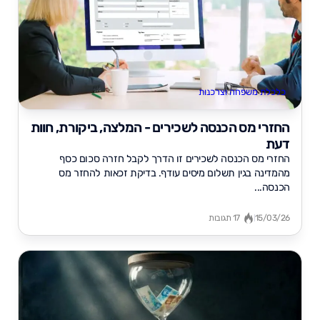
כלכלת משפחה וצרכנות
החזרי מס הכנסה לשכירים - המלצה, ביקורת, חוות
דעת
החזרי מס הכנסה לשכירים זו הדרך לקבל חזרה סכום כסף
מהמדינה בגין תשלום מיסים עודף. בדיקת זכאות להחזר מס
הכנסה...
15/03/26
17 תגובות