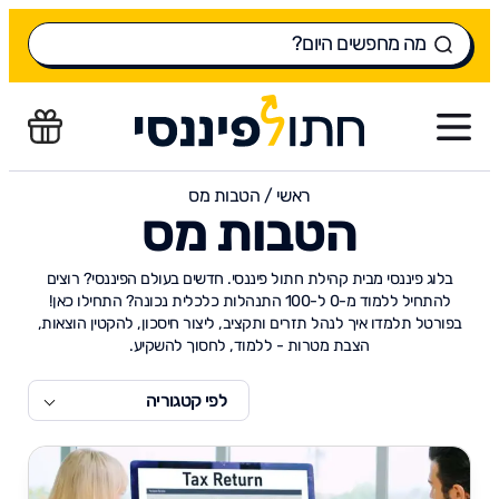
ראשי
/
הטבות מס
הטבות מס
בלוג פיננסי מבית קהילת חתול פיננסי. חדשים בעולם הפיננסי? רוצים
להתחיל ללמוד מ-0 ל-100 התנהלות כלכלית נכונה? התחילו כאן!
בפורטל תלמדו איך לנהל תזרים ותקציב, ליצור חיסכון, להקטין הוצאות,
הצבת מטרות - ללמוד, לחסוך להשקיע.
לפי קטגוריה