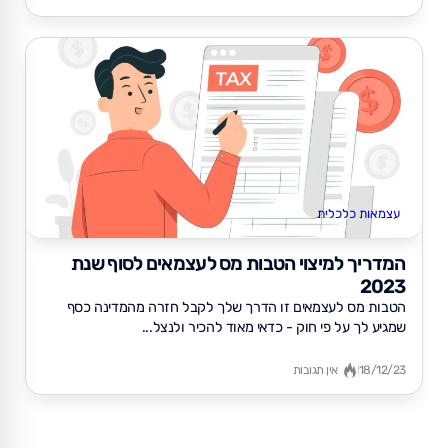
עצמאות כלכלית
המדריך למיצוי הטבות מס לעצמאים לסוף שנת
2023
הטבות מס לעצמאים זו הדרך שלך לקבל חזרה מהמדינה כסף
שמגיע לך על פי חוק - כדאי מאוד להכיר ולנצל...
18/12/23
אין תגובות