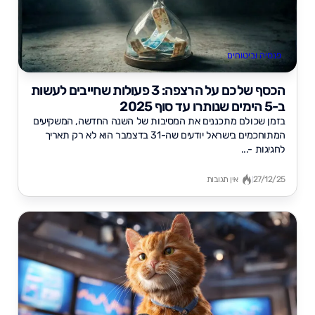
פנסיה וביטוחים
הכסף שלכם על הרצפה: 3 פעולות שחייבים לעשות
ב-5 הימים שנותרו עד סוף 2025
בזמן שכולם מתכננים את המסיבות של השנה החדשה, המשקיעים
המתוחכמים בישראל יודעים שה-31 בדצמבר הוא לא רק תאריך
לחגיגות -...
27/12/25
אין תגובות