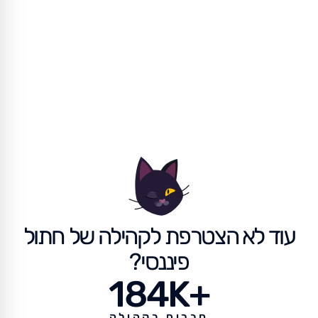
עוד לא הצטרפת לקהילה של חתול
פיננסי?
184K+
חברים בקהילה