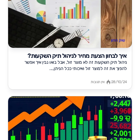
שוק ההון
איך לבחון הצעת מחיר לניהול תיק השקעות?
ניהול תיק השקעות זה לא מוצר זול, אבל בואו נבין איך אפשר
להפוך את זה למוצר זול ואיכותי ככל הניתן,...
28/10/24
אין תגובות