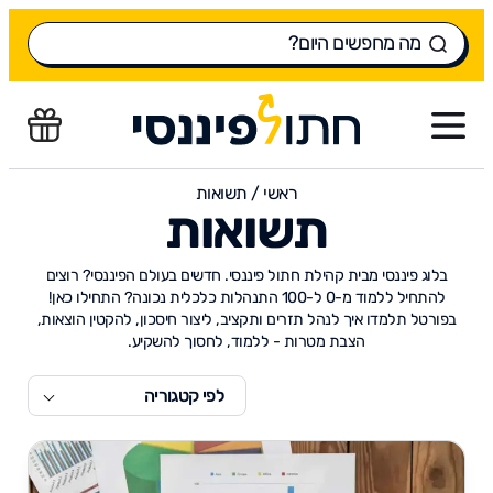
ראשי
/
תשואות
תשואות
בלוג פיננסי מבית קהילת חתול פיננסי. חדשים בעולם הפיננסי? רוצים
להתחיל ללמוד מ-0 ל-100 התנהלות כלכלית נכונה? התחילו כאן!
בפורטל תלמדו איך לנהל תזרים ותקציב, ליצור חיסכון, להקטין הוצאות,
הצבת מטרות - ללמוד, לחסוך להשקיע.
לפי קטגוריה