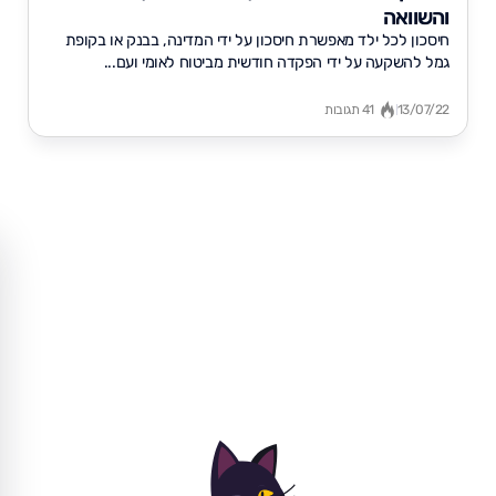
והשוואה
חיסכון לכל ילד מאפשרת חיסכון על ידי המדינה, בבנק או בקופת
גמל להשקעה על ידי הפקדה חודשית מביטוח לאומי ועם...
13/07/22
41 תגובות