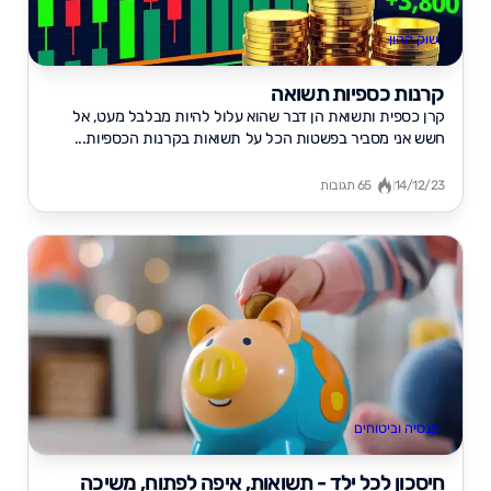
שוק ההון
קרנות כספיות תשואה
קרן כספית ותשואת הן דבר שהוא עלול להיות מבלבל מעט, אל
חשש אני מסביר בפשטות הכל על תשואות בקרנות הכספיות...
14/12/23
65 תגובות
פנסיה וביטוחים
חיסכון לכל ילד - תשואות, איפה לפתוח, משיכה