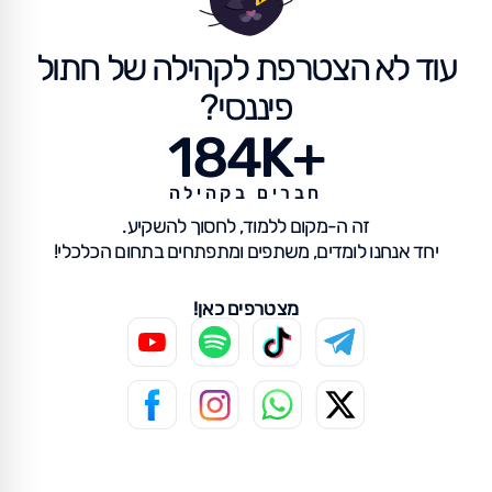
עוד לא הצטרפת לקהילה של חתול
פיננסי?
184K+
חברים בקהילה
זה ה-מקום ללמוד, לחסוך להשקיע.
יחד אנחנו לומדים, משתפים ומתפתחים בתחום הכלכלי!
מצטרפים כאן!