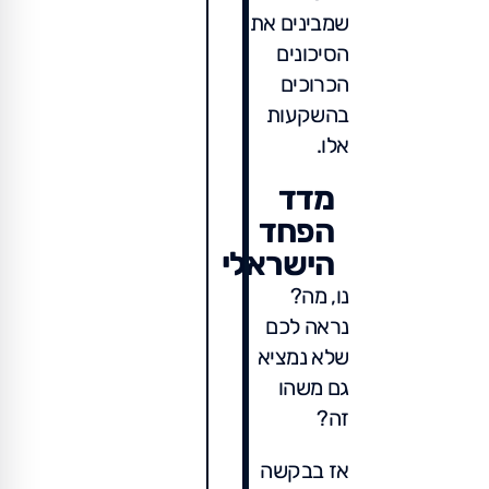
שמבינים את
הסיכונים
הכרוכים
בהשקעות
אלו.
מדד
הפחד
הישראלי
נו, מה?
נראה לכם
שלא נמציא
גם משהו
זה?
אז בבקשה