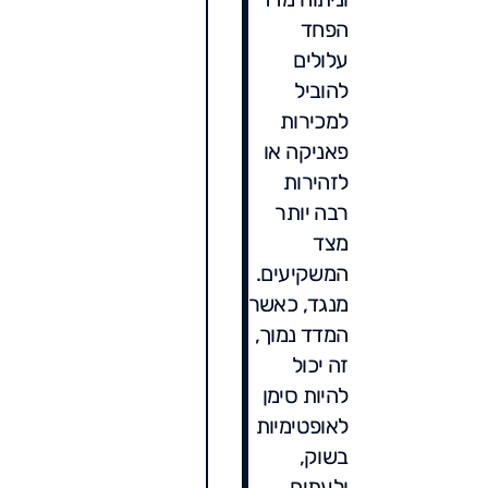
הפחד
עלולים
להוביל
למכירות
פאניקה או
לזהירות
רבה יותר
מצד
המשקיעים.
מנגד, כאשר
המדד נמוך,
זה יכול
להיות סימן
לאופטימיות
בשוק,
ולעתים