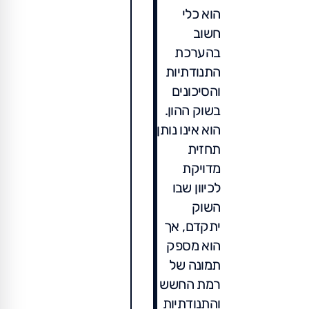
הוא כלי
חשוב
בהערכת
התנודתיות
והסיכונים
בשוק ההון.
הוא אינו נותן
תחזית
מדויקת
לכיוון שבו
השוק
יתקדם, אך
הוא מספק
תמונה של
רמת החשש
והתנודתיות