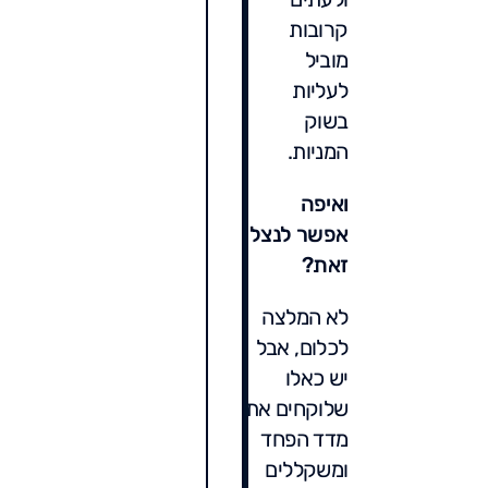
קרובות
מוביל
לעליות
בשוק
המניות.
ואיפה
אפשר לנצל
זאת?
לא המלצה
לכלום, אבל
יש כאלו
שלוקחים את
מדד הפחד
ומשקללים