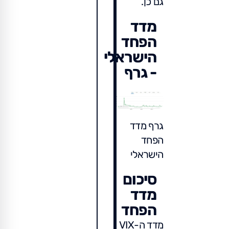
גם כן.
מדד
הפחד
הישראלי
- גרף
גרף מדד
הפחד
הישראלי
סיכום
מדד
הפחד
מדד ה-VIX