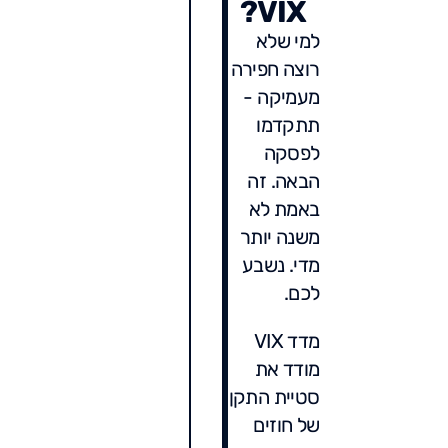
VIX?
למי שלא
רוצה חפירה
מעמיקה -
תתקדמו
לפסקה
הבאה. זה
באמת לא
משנה יותר
מדי. נשבע
לכם.
מדד VIX
מודד את
סטיית התקן
של חוזים