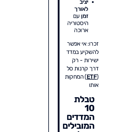
יציב
לאורך
זמן
עם
היסטוריה
ארוכה
זכרו: אי אפשר
להשקיע במדד
ישירות - רק
דרך קרנות סל
(
ETF
) המחקות
אותו
טבלת
10
המדדים
המובילים