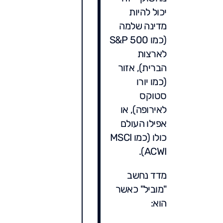
יכול להיות
מדינה שלמה
(כמו S&P 500
לארצות
הברית), אזור
(כמו יורו
סטוקס
לאירופה), או
אפילו העולם
כולו (כמו MSCI
ACWI).
מדד נחשב
"מוביל" כאשר
הוא: