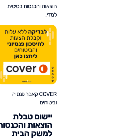
הוצאות והכנסות בסיסית
למדי.
COVER קאבר פנסיה
וביטוחים
יישום טבלת
הוצאות והכנסות
למשק הבית