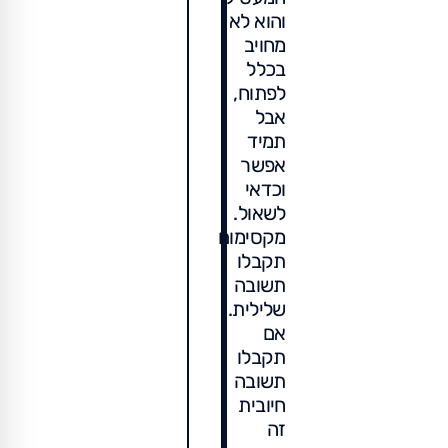
והוא לא
מחויב
בכלל
לפתוח,
אבל
תמיד
אפשר
וכדאי
לשאול.
מקסימום
תקבלו
תשובה
שלילית.
אם
תקבלו
תשובה
חיובית
זה