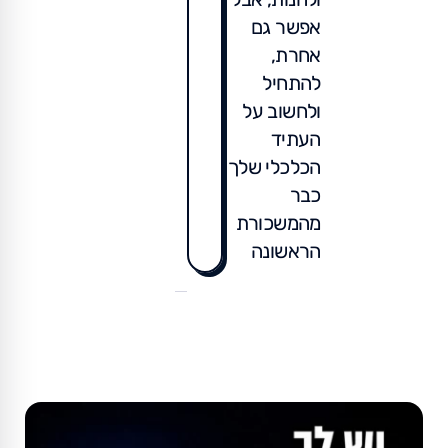
אפשר גם
אחרת,
להתחיל
ולחשוב על
העתיד
הכלכלי שלך
כבר
מהמשכורת
הראשונה