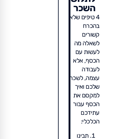
השכר
4 טיפים שלא
בהכרח
קשורים
לשאלה מה
לעשות עם
הכסף, אלא
לעבודה
עצמה, לשכר
שלכם ואיך
למקסם את
הכסף עבור
עתידכם
הכלכלי:
תבינו