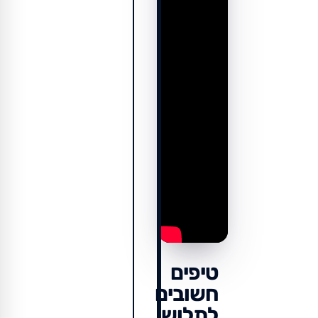
טיפים
חשובים
לתלוש