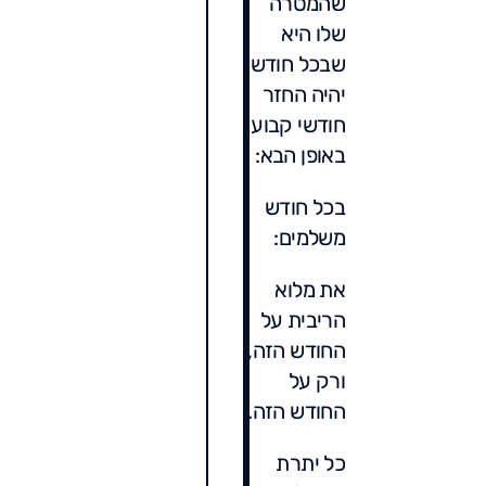
שהמטרה
שלו היא
שבכל חודש
יהיה החזר
חודשי קבוע
באופן הבא:
בכל חודש
משלמים:
את מלוא
הריבית על
החודש הזה,
ורק על
החודש הזה.
כל יתרת