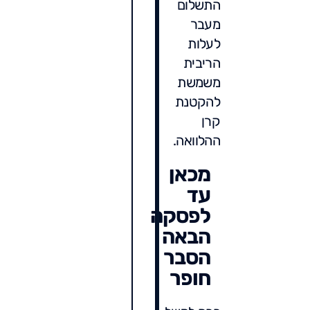
התשלום
מעבר
לעלות
הריבית
משמשת
להקטנת
קרן
ההלוואה.
מכאן
עד
לפסקה
הבאה
הסבר
חופר