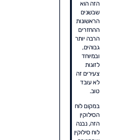
הזה הוא
שבשנים
הראשונות
ההחזרים
הרבה יותר
גבוהים,
ובמיוחד
לזוגות
צעירים זה
לא עובד
טוב.
במקום לוח
הסילוקין
הזה, נבנה
לוח סילוקין