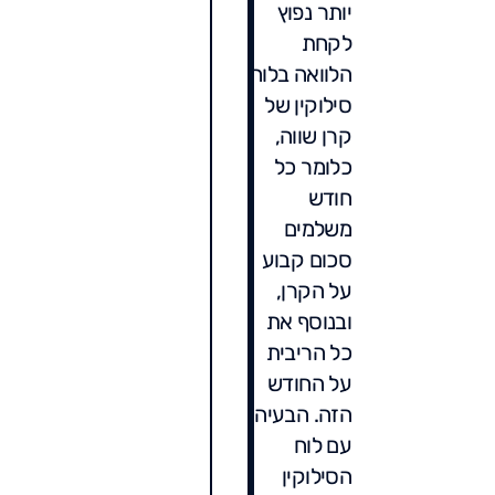
יותר נפוץ
לקחת
הלוואה בלוח
סילוקין של
קרן שווה,
כלומר כל
חודש
משלמים
סכום קבוע
על הקרן,
ובנוסף את
כל הריבית
על החודש
הזה. הבעיה
עם לוח
הסילוקין