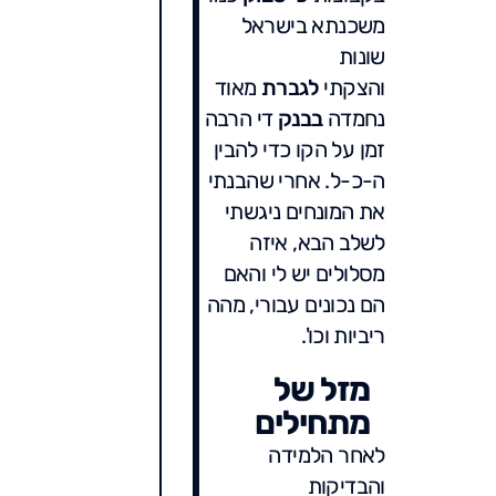
משכנתא בישראל
שונות
והצקתי
לגברת
מאוד
נחמדה
בבנק
די הרבה
זמן על הקו כדי להבין
ה-כ-ל. אחרי שהבנתי
את המונחים ניגשתי
לשלב הבא, איזה
מסלולים יש לי והאם
הם נכונים עבורי, מהה
ריביות וכו'.
מזל של
מתחילים
לאחר הלמידה
והבדיקות