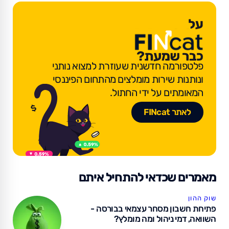
פלטפורמה חדשנית שעוזרת למצוא נותני
ונותנות שירות מומלצים מהתחום הפיננסי
המאומתים על ידי החתול.
לאתר FINcat
מאמרים שכדאי להתחיל איתם
שוק ההון
פתיחת חשבון מסחר עצמאי בבורסה -
השוואה, דמי ניהול ומה מומלץ?