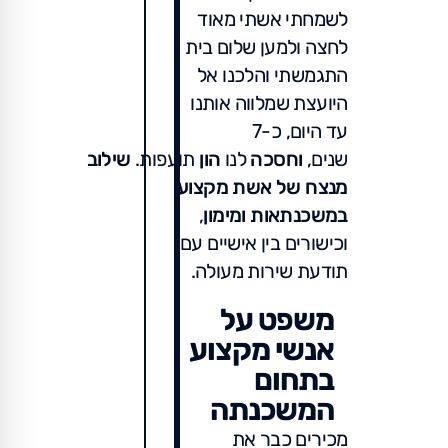
לשמחתי אשתי מאוד
לחצה ולמען שלום בית
התגמשתי והלכנו אל
היועצת שמלווה אותנו
עד היום, כ-7
שנים,
וחסכה
לנו
הון
תועפות.
שילוב
מנצח של אשת מקצוע
במשכנתאות ומימון
,
וכישורים בין אישיים עם
תודעת שירות מעולה.
משפט על
אנשי מקצוע
בתחום
המשכנתה
מכירים כבר את