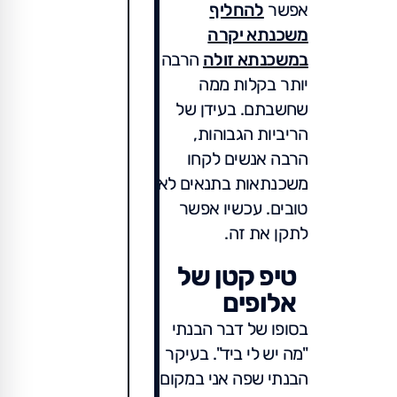
אפשר
להחליף
משכנתא יקרה
במשכנתא זולה
הרבה
יותר בקלות ממה
שחשבתם. בעידן של
הריביות הגבוהות,
הרבה אנשים לקחו
משכנתאות בתנאים לא
טובים. עכשיו אפשר
לתקן את זה.
טיפ קטן של
אלופים
בסופו של דבר הבנתי
"מה יש לי ביד". בעיקר
הבנתי שפה אני במקום