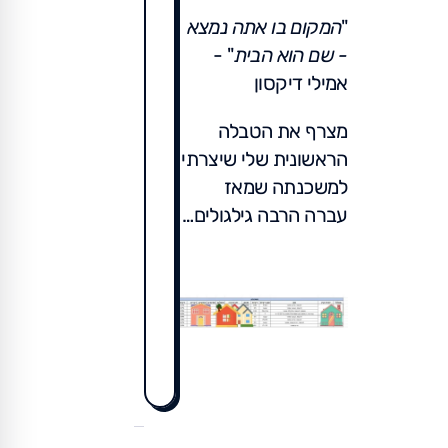
"
המקום בו אתה נמצא
- שם הוא הבית
" -
אמילי דיקסון
מצרף את הטבלה
הראשונית שלי שיצרתי
למשכנתה שמאז
עברה הרבה גילגולים…