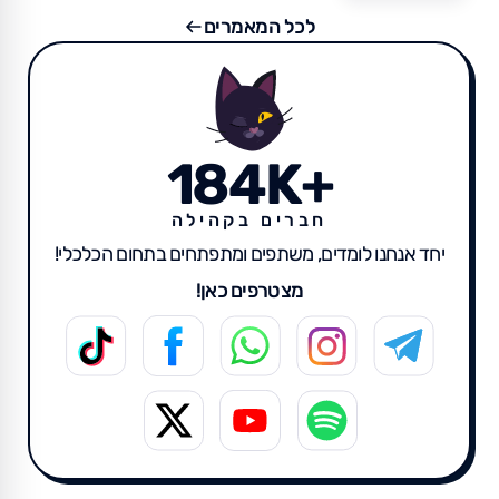
לכל המאמרים
184K+
חברים בקהילה
יחד אנחנו לומדים, משתפים ומתפתחים בתחום הכלכלי!
מצטרפים כאן!