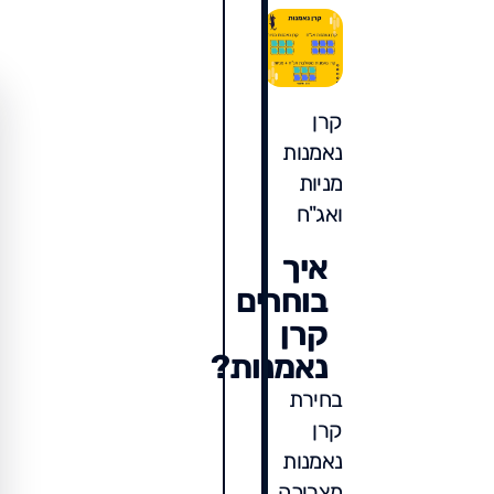
קרן
נאמנות
מניות
ואג"ח
איך
בוחרים
קרן
נאמנות?
בחירת
קרן
נאמנות
מצריכה