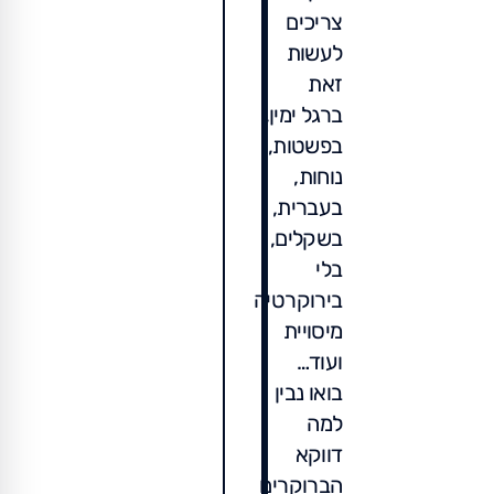
צריכים
לעשות
זאת
ברגל ימין,
בפשטות,
נוחות,
בעברית,
בשקלים,
בלי
בירוקרטיה
מיסויית
ועוד…
בואו נבין
למה
דווקא
הברוקרים