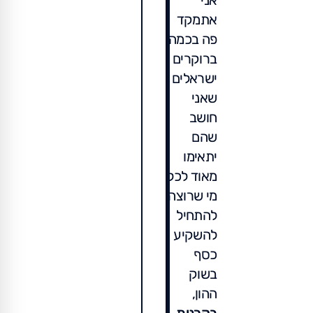
אני
אתמקד
פה בכמה
ברוקרים
ישראלים
שאני
חושב
שהם
יתאימו
מאוד לכל
מי שרוצה
להתחיל
להשקיע
כסף
בשוק
ההון,