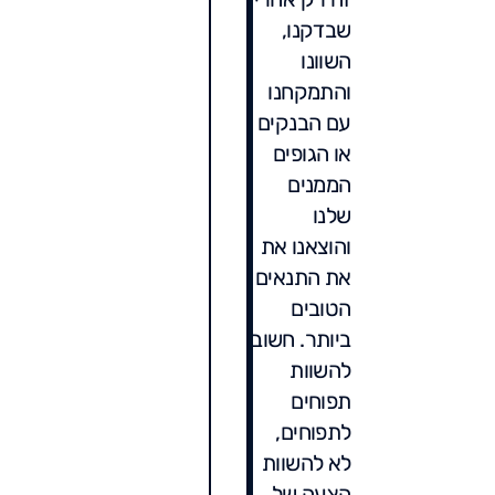
שבדקנו,
השוונו
והתמקחנו
עם הבנקים
או הגופים
הממנים
שלנו
והוצאנו את
את התנאים
הטובים
ביותר. חשוב
להשוות
תפוחים
לתפוחים,
לא להשוות
הצעה של