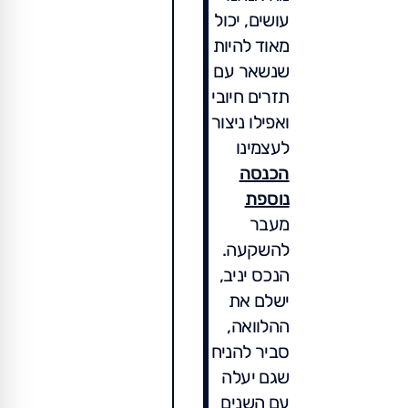
עושים, יכול
מאוד להיות
שנשאר עם
תזרים חיובי
ואפילו ניצור
לעצמינו
הכנסה
נוספת
מעבר
להשקעה.
הנכס יניב,
ישלם את
ההלוואה,
סביר להניח
שגם יעלה
עם השנים