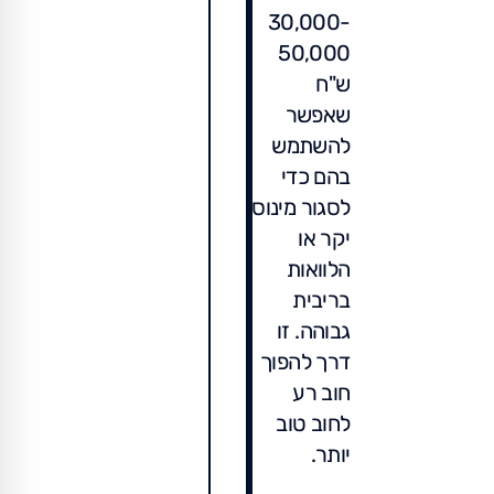
30,000-
50,000
ש"ח
שאפשר
להשתמש
בהם כדי
לסגור מינוס
יקר או
הלוואות
בריבית
גבוהה. זו
דרך להפוך
חוב רע
לחוב טוב
יותר.