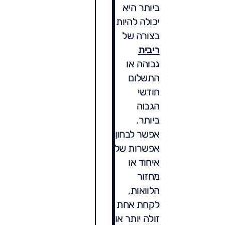
ביותר היא
יכולה להיות
בצורה של
ריבית
גבוהה או
התשלום
חודשי
הגבוה
ביותר.
אפשר לבחון
אפשרות של
איחוד או
מחזור
הלוואות,
לקחת אחת
זולה יותר או