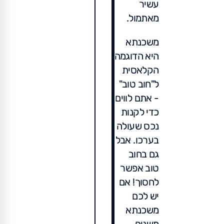
עשיר
מאתמול.
משכנתא
היא הדוגמה
הקלאסית
ל"חוב טוב"
- אתם לווים
כדי לקנות
נכס שעולה
בערכו. אבל
גם בחוב
טוב אפשר
לחסוך! אם
יש לכם
משכנתא