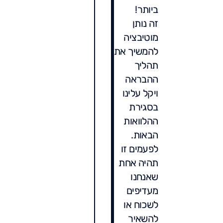
ביותר!
זה נותן
מוטיבציה
להמשיך את
תהליך
ההבראה
ויקל עלינו
בסגירת
ההלוואות
הבאות.
לפעמים זו
תהיה אחת
שאנחנו
מעדיפים
לשכוח או
להשאיר