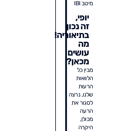
מיטב IBI
יופי,
זה נכון
בתיאוריה!
מה
עושים
מכאן?
מבין כל
הלוואות
הרעות
שלנו, נרצה
לסגור את
הרעה
מכולן,
היקרה