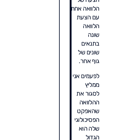
הלוואה אחת
עם הצעת
הלוואה
שונה
בתנאים
שונים של
גוף אחר.
לפעמים אני
ממליץ
לסגור את
ההלוואה
שהאפקט
הפסיכולוגי
שלה הוא
הגדול