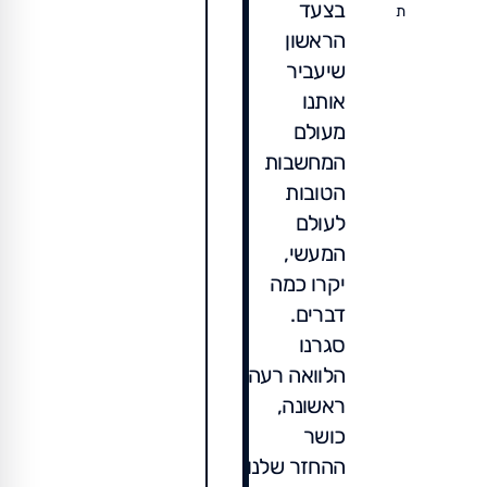
בצעד
ת
הראשון
שיעביר
אותנו
מעולם
המחשבות
הטובות
לעולם
המעשי,
יקרו כמה
דברים.
סגרנו
הלוואה רעה
ראשונה,
כושר
ההחזר שלנו