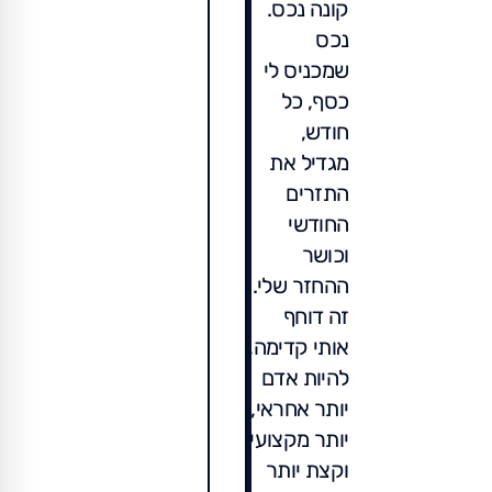
קונה נכס.
נכס
שמכניס לי
כסף, כל
חודש,
מגדיל את
התזרים
החודשי
וכושר
ההחזר שלי.
זה דוחף
אותי קדימה,
להיות אדם
יותר אחראי,
יותר מקצועי
וקצת יותר