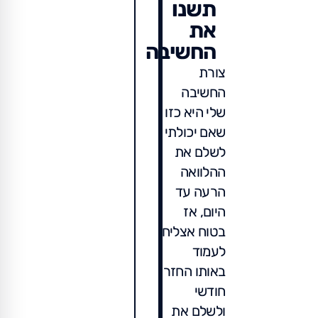
תשנו
את
החשיבה
צורת
החשיבה
שלי היא כזו
שאם יכולתי
לשלם את
ההלוואה
הרעה עד
היום, אז
בטוח אצליח
לעמוד
באותו החזר
חודשי
ולשלם את