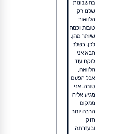
בחשבונות
שלנו רק
הלוואות
טובות וכמה
שיותר מהן.
לכן, בשלב
הבא אני
לוקח עוד
הלוואה,
אבל הפעם
טובה. אני
מגיע אליה
ממקום
הרבה יותר
חזק
ובעזרתה