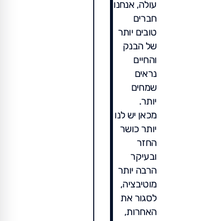
עולה, אנחנו
חברים
טובים יותר
של הבנק
והחיים
נראים
שמחים
יותר.
מכאן יש לנו
יותר כושר
החזר
ובעיקר
הרבה יותר
מוטיבציה,
לסגור את
האחרות,