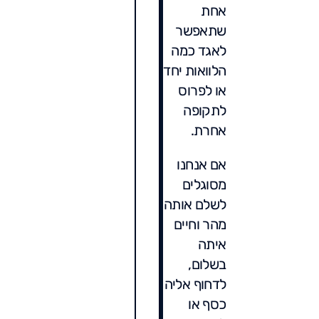
אחת
שתאפשר
לאגד כמה
הלוואות יחד
או לפרוס
לתקופה
אחרת.
אם אנחנו
מסוגלים
לשלם אותה
מהר וחיים
איתה
בשלום,
לדחוף אליה
כסף או