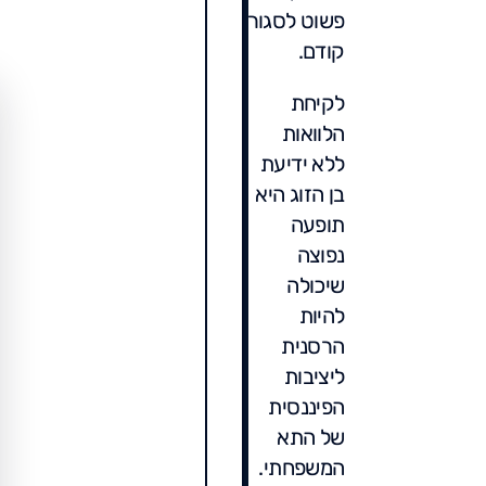
פשוט לסגור
קודם.
לקיחת
הלוואות
ללא ידיעת
בן הזוג היא
תופעה
נפוצה
שיכולה
להיות
הרסנית
ליציבות
הפיננסית
של התא
המשפחתי.