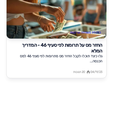
כלכלת משפחה וצרכנות
החזר מס על תרומות לפי סעיף 46 - המדריך
המלא
גלו כיצד תוכלו לקבל החזר מס מתרומות לפי סעיף 46 למס
הכנסה...
04/11/23
20 תגובות