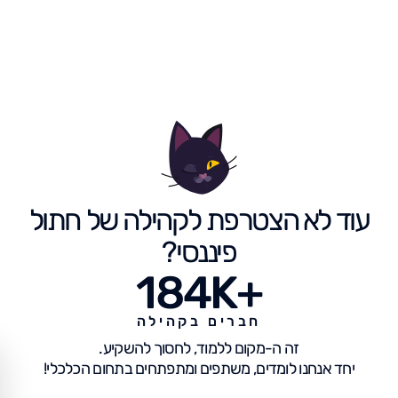
עוד לא הצטרפת לקהילה של חתול
פיננסי?
184K+
חברים בקהילה
זה ה-מקום ללמוד, לחסוך להשקיע.
יחד אנחנו לומדים, משתפים ומתפתחים בתחום הכלכלי!