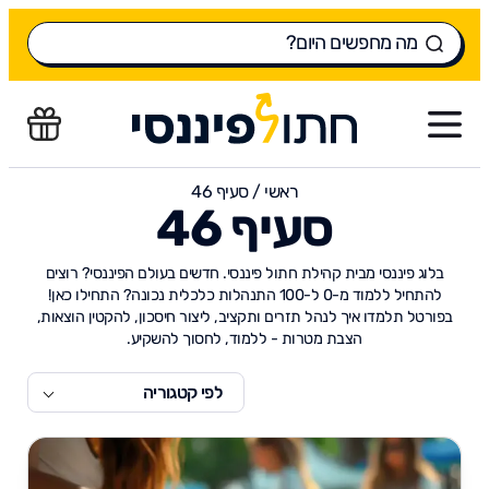
ראשי
/
סעיף 46
סעיף 46
בלוג פיננסי מבית קהילת חתול פיננסי. חדשים בעולם הפיננסי? רוצים
להתחיל ללמוד מ-0 ל-100 התנהלות כלכלית נכונה? התחילו כאן!
בפורטל תלמדו איך לנהל תזרים ותקציב, ליצור חיסכון, להקטין הוצאות,
הצבת מטרות - ללמוד, לחסוך להשקיע.
לפי קטגוריה