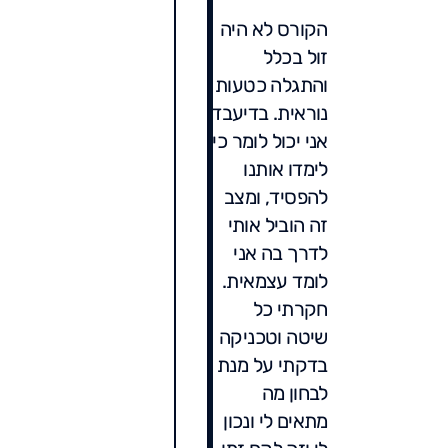
הקורס לא היה
זול בכלל
והתגלה כטעות
נוראית. בדיעבד
אני יכול לומר כי
לימדו אותנו
להפסיד, ומצב
זה הוביל אותי
לדרך בה אני
לומד עצמאית.
חקרתי כל
שיטה וטכניקה
בדקתי על מנת
לבחון מה
מתאים לי ונכון