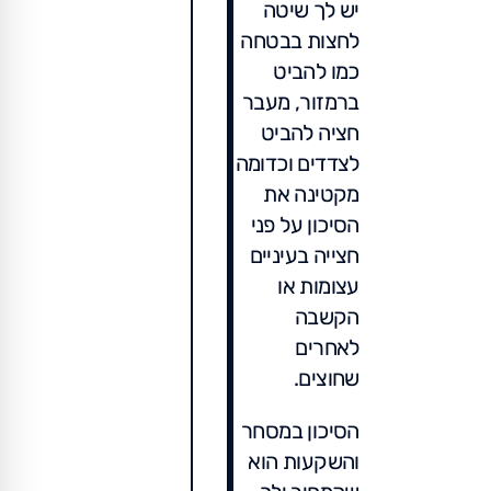
יש לך שיטה
לחצות בבטחה
כמו להביט
ברמזור, מעבר
חציה להביט
לצדדים וכדומה
מקטינה את
הסיכון על פני
חצייה בעיניים
עצומות או
הקשבה
לאחרים
שחוצים.
הסיכון במסחר
והשקעות הוא