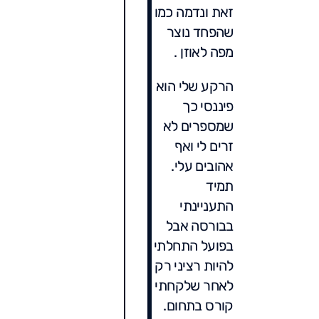
זאת ונדמה כמו
שהפחד נוצר
מפה לאוזן .
הרקע שלי הוא
פיננסי כך
שמספרים לא
זרים לי ואף
אהובים עלי.
תמיד
התעניינתי
בבורסה אבל
בפועל התחלתי
להיות רציני רק
לאחר שלקחתי
קורס בתחום.