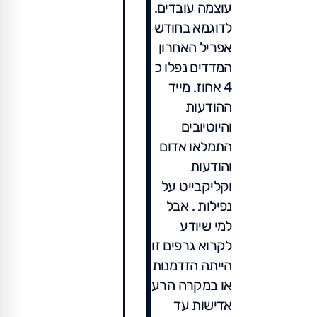
עוצמה עובדים.
לדוגמא בחודש
אפריל האחרון
המדדים נפלו כ
4 אחוז. מייד
ההודעות
והיוטיובים
התמלאו אדום
והודעות
וקליקבייט על
נפילות . אבל
למי שיודע
לקרוא גרפים זו
הייתה הזדמנות
או במקרה הרע
אדישות עד