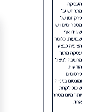
העסקה
מתרחש על
פרק זמן של
מספר ימים ויש
שיגידו אף
שבועות. כלומר
הציפיה לבצע
עסקה מתוך
מחשבה לניצול
הודעות
פרסומים
ומונטום במנייה
שיכול לקחת
יותר מיום מסחר
אחד.