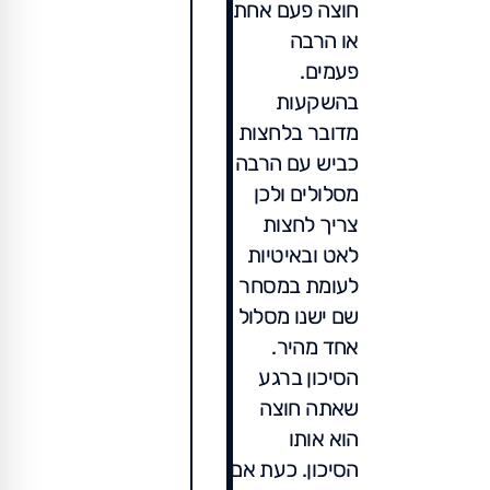
חוצה פעם אחת
או הרבה
פעמים.
בהשקעות
מדובר בלחצות
כביש עם הרבה
מסלולים ולכן
צריך לחצות
לאט ובאיטיות
לעומת במסחר
שם ישנו מסלול
אחד מהיר.
הסיכון ברגע
שאתה חוצה
הוא אותו
הסיכון. כעת אם