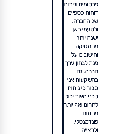
פרסומים וניתוח
דוחות כספיים
של החברה.
ולטעמי כאן
ישנה יותר
מתמטיקה
וחישובים על
מנת לבחון ערך
חברה. גם
בהשקעות אני
סבור כי ניתוח
טכני מאוד יכול
לתרום ואף יותר
מניתוח
פונדמנטלי.
ולראייה