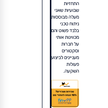
התחזיות
שבועיות שאני
מעלה מבוססות
ניתוח טכני
בלבד פשוט והם
מכווינות אותי
על חברות
וסקטורים
מעניינים לביצוע
פעולות
השקעה.