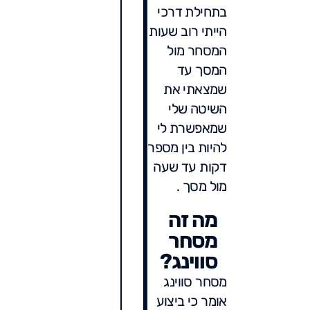
בתחילת דרכי
הייתי רוב שעות
המסחר מול
המסך עד
שמצאתי את
השיטה שלי
שמאפשרת לי
להיות בין מספר
דקות עד שעה
מול מסך .
מה זה
מסחר
סווינג?
מסחר סווינג
אומר כי ביצוע