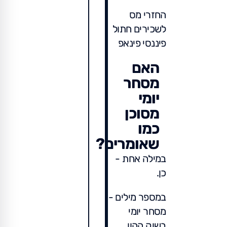
החזרי מס
לשכירים חתול
פיננסי פינאפ
האם
מסחר
יומי
מסוכן
כמו
שאומרים?
במילה אחת -
כן.
במספר מילים -
מסחר יומי
בשוק ההון