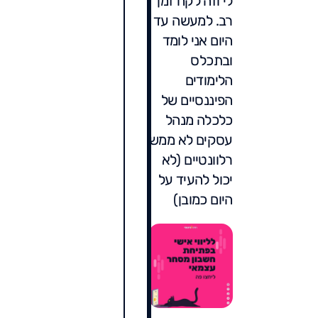
לי וזה לקח זמן
רב. למעשה עד
היום אני לומד
ובתכלס
הלימודים
הפיננסיים של
כלכלה מנהל
עסקים לא ממש
רלוונטיים (לא
יכול להעיד על
היום כמובן)