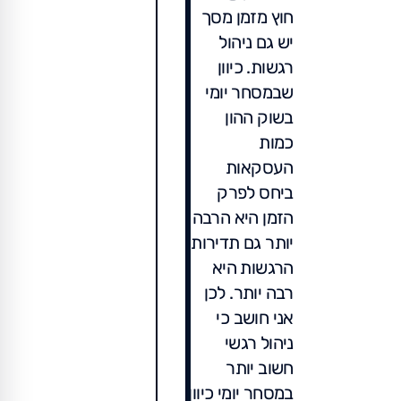
חוץ מזמן מסך
יש גם ניהול
רגשות. כיוון
שבמסחר יומי
בשוק ההון
כמות
העסקאות
ביחס לפרק
הזמן היא הרבה
יותר גם תדירות
הרגשות היא
רבה יותר. לכן
אני חושב כי
ניהול רגשי
חשוב יותר
במסחר יומי כיוון