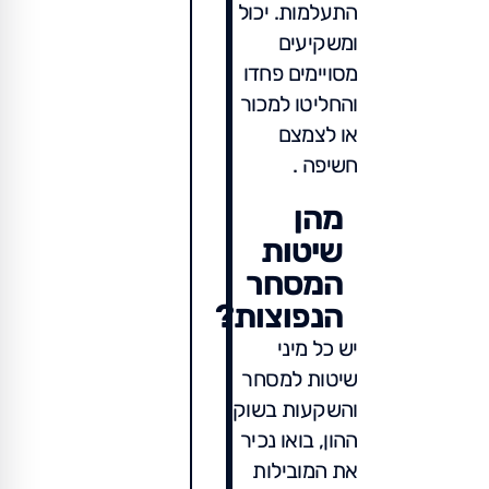
התעלמות. יכול
ומשקיעים
מסויימים פחדו
והחליטו למכור
או לצמצם
חשיפה .
מהן
שיטות
המסחר
הנפוצות?
יש כל מיני
שיטות למסחר
והשקעות בשוק
ההון, בואו נכיר
את המובילות