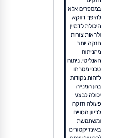
במספרים אלא
להיפך דווקא
היכולת לדמיין
ולראות צורות
חזקה יותר
מהניתוח
האנליטי. ניתוח
טכני מטרתו
לזהות נקודות
בהן המנייה
יכולה לבצע
פעולה חזקה
לכיוון מסויים
ומשתמשת
באינדיקטורים
(הם שלעצמם