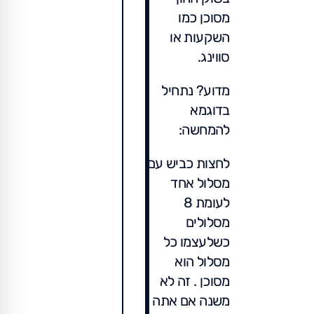
מסוכן כמו
השקעות או
סווינג.
מדוע? נתחיל
בדוגמא
להמחשה:
לחצות כביש עם
מסלול אחד
לעומת 8
מסלולים
כשלעצמו כל
מסלול הוא
מסוכן . זה לא
משנה אם אתה