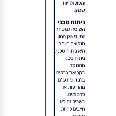
והפופולריות
שבהן.
ניתוח טכני
השיטה למסחר
יומי בשוק ההון
הנפוצה ביותר
היא ניתוח טכני.
ניתוח טכני
מתמקד
בקריאת גרפים
בלבד ומתעלם
מהודעות או
פרסומים.
בשביל זה לא
חייבים להיות
חזקים