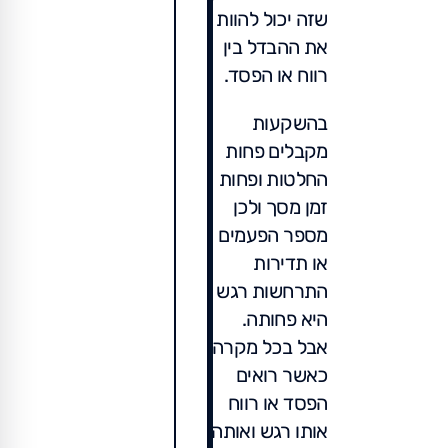
שזה יכול להוות
את ההבדל בין
רווח או הפסד.
בהשקעות
מקבלים פחות
החלטות ופחות
זמן מסך ולכן
מספר הפעמים
או תדירות
התרחשות רגש
היא פחותה.
אבל בכל מקרה
כאשר רואים
הפסד או רווח
אותו רגש ואותה