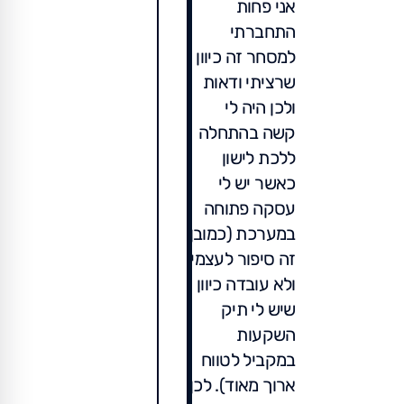
אני פחות
התחברתי
למסחר זה כיוון
שרציתי ודאות
ולכן היה לי
קשה בהתחלה
ללכת לישון
כאשר יש לי
עסקה פתוחה
במערכת (כמובן
זה סיפור לעצמי
ולא עובדה כיוון
שיש לי תיק
השקעות
במקביל לטווח
ארוך מאוד). לכן