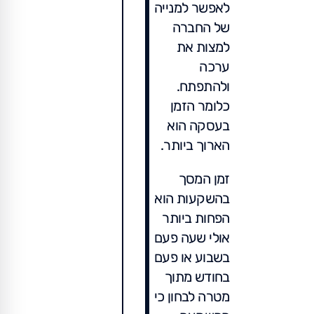
לאפשר למנייה
של החברה
למצות את
ערכה
ולהתפתח.
כלומר הזמן
בעסקה הוא
הארוך ביותר.
זמן המסך
בהשקעות הוא
הפחות ביותר
אולי שעה פעם
בשבוע או פעם
בחודש מתוך
מטרה לבחון כי