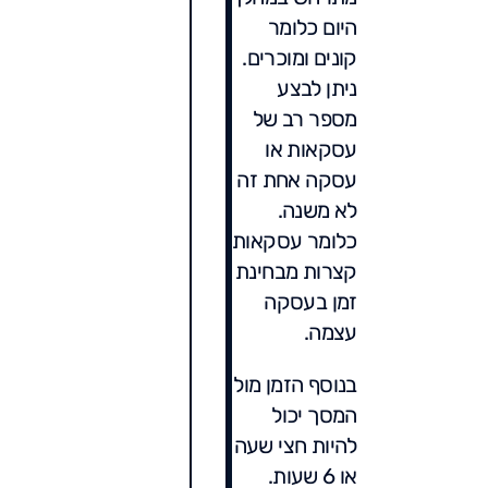
היום כלומר
קונים ומוכרים.
ניתן לבצע
מספר רב של
עסקאות או
עסקה אחת זה
לא משנה.
כלומר עסקאות
קצרות מבחינת
זמן בעסקה
עצמה.
בנוסף הזמן מול
המסך יכול
להיות חצי שעה
או 6 שעות.