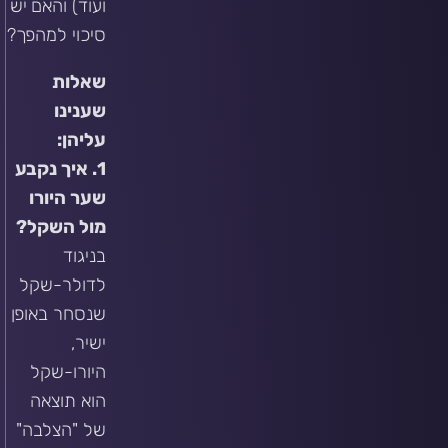
ועוד) והאם יש
סיכוי למהפך?
שאלות
שענינו
עליהן:
1. איך נקבע
שער היורו
מול השקל?
בניגוד
לדולר-שקל
שנסחר באופן
ישיר,
היורו-שקל
הוא תוצאה
של "הצלבה"