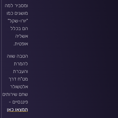
ומסביר למה
מושגים כמו
"יורו-שקל"
הם בכלל
אשליה
אופטית.
הטבה שווה
להמרת
והעברת
מט"ח דרך
אלטשולר
שחם שירותים
פיננסיים -
תמצאו כאן