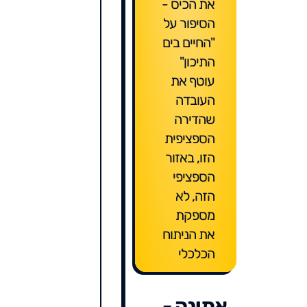
את הכיס -
הסיפור על
"החיים בים
התיכון"
עוטף את
העובדה
שהדירה
הספציפית
הזו, באזור
הספציפי
הזה, לא
מספקת
את הניתוח
הכלכלי
אתונה -