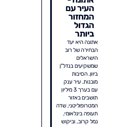
העיר עם
המחזור
הגדול
ביותר
אתונה היא יעד
הבחירה של רוב
הישראלים
שמשקיעים בנדל"ן
ביוון. הסיבות
מובנות. עיר ענק
עם בערך 3 מיליון
תושבים באזור
המטרופוליטני, שדה
תעופה בינלאומי,
נמל קרוב, וביקוש