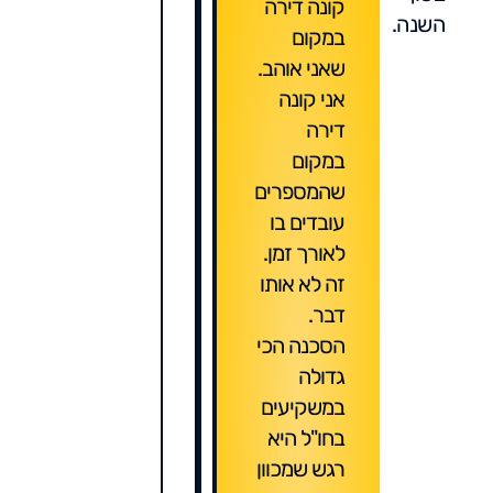
קונה דירה
השנה.
במקום
שאני אוהב.
אני קונה
דירה
במקום
שהמספרים
עובדים בו
לאורך זמן.
זה לא אותו
דבר.
הסכנה הכי
גדולה
במשקיעים
בחו"ל היא
רגש שמכוון