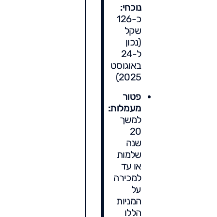
נוכחי:
כ-126
שקל
(נכון
ל-24
באוגוסט
2025)
פטור
מעמלות:
למשך
20
שנה
שלמות
או עד
למכירה
על
המניות
הללו