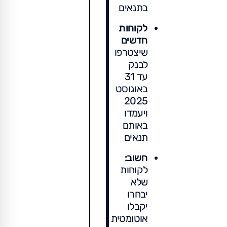
בתנאים
לקוחות
חדשים
שיצטרפו
לבנק
עד 31
באוגוסט
2025
ויעמדו
באותם
תנאים
חשוב:
לקוחות
שלא
יבחרו
יקבלו
אוטומטית