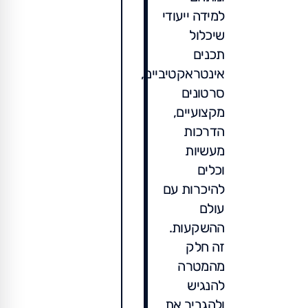
למידה ייעודי
שיכלול
תכנים
אינטראקטיביים,
סרטונים
מקצועיים,
הדרכות
מעשיות
וכלים
להיכרות עם
עולם
ההשקעות.
זה חלק
מהמטרה
להנגיש
ולהגביר את