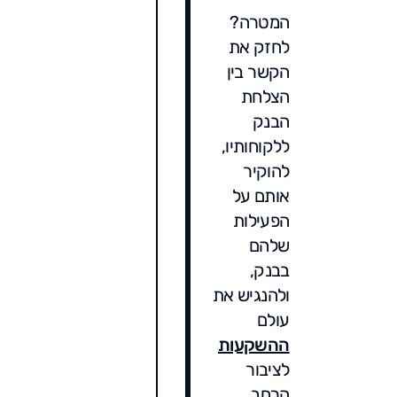
המטרה?
לחזק את
הקשר בין
הצלחת
הבנק
ללקוחותיו,
להוקיר
אותם על
הפעילות
שלהם
בבנק,
ולהנגיש את
עולם
ההשקעות
לציבור
הרחב.