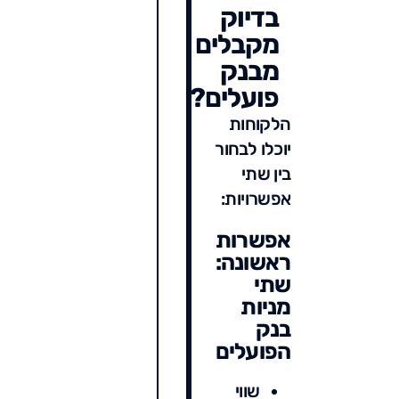
בדיוק
מקבלים
מבנק
פועלים?
הלקוחות
יוכלו לבחור
בין שתי
אפשרויות:
אפשרות
ראשונה:
שתי
מניות
בנק
הפועלים
שווי