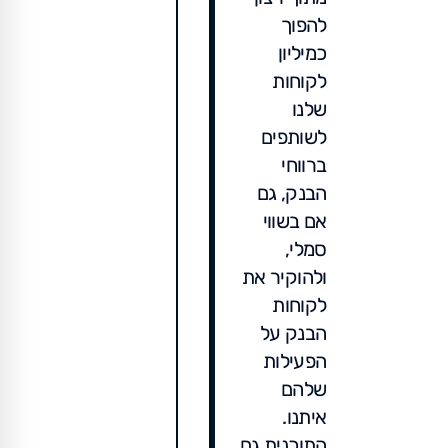
להפוך
כמיליון
לקוחות
שלנו
לשותפים
ברווחי
הבנק, גם
אם בשווי
סמלי,
ולהוקיר את
לקוחות
הבנק על
הפעילות
שלהם
איתנו.
התוכנית גם