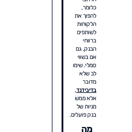
כלומר,
להפוך את
הלקוחות
לשותפים
ברווחי
הבנק, גם
אם בשווי
סמלי. שימו
לב שלא
מדובר
בדיבידנד
,
אלא ממש
מניות של
בנק פועלים.
מה