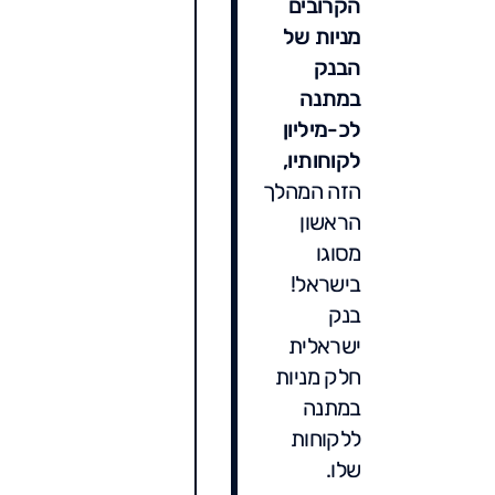
הקרובים
מניות של
הבנק
במתנה
לכ-מיליון
לקוחותיו,
הזה המהלך
הראשון
מסוגו
בישראל!
בנק
ישראלית
חלק מניות
במתנה
ללקוחות
שלו.