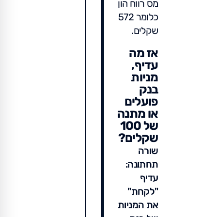
מס רווח הון
כלומר 572
שקלים.
אז מה
עדיף,
מניות
בנק
פועלים
או מתנה
של 100
שקלים?
שורה
תחתונה:
עדיף
"לקחת"
את המניות