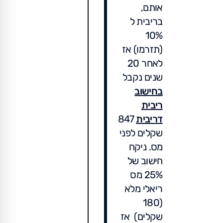
אותם,
בריבית ל
10%
(תזרמו) אז
לאחר 20
שנים נקבל
בחישוב
ריבית
דריבית
847
שקלים לפני
מס. ניקח
חישוב של
25% מס
ריאלי מלא
(180
שקלים) אז