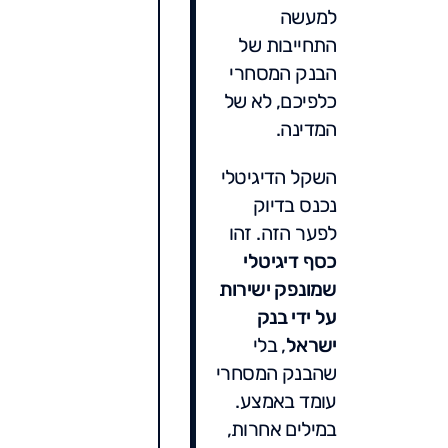
למעשה
התחייבות של
הבנק המסחרי
כלפיכם, לא של
המדינה.
השקל הדיגיטלי
נכנס בדיוק
לפער הזה. זהו
כסף דיגיטלי
שמונפק ישירות
על ידי בנק
ישראל
, בלי
שהבנק המסחרי
עומד באמצע.
במילים אחרות,