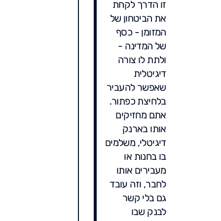
זו הדרך לקחת
את הביטחון של
המזומן - כסף
של המדינה -
ולתת לו צורה
דיגיטלית
שאפשר להעביר
בלחיצת כפתור.
אתם מחזיקים
אותו בארנק
דיגיטלי, משלמים
בו בחנות או
מעבירים אותו
לחבר, וזה עובד
גם בלי קשר
לבנק שבו