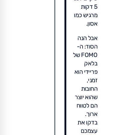
5 דקות
מרגיש כמו
אסון.
אבל הנה
הסוד: ה-
FOMO של
בלאק
פריידי הוא
זמני,
החובות
שהוא יוצר
הם לטווח
ארוך.
בדקו את
עצמכם