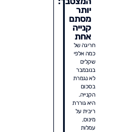
המצטבר:
יותר
מסתם
קנייה
אחת
חריגה של
כמה אלפי
שקלים
בנובמבר
לא נגמרת
בסכום
הקנייה.
היא גוררת
ריבית על
מינוס,
עמלות