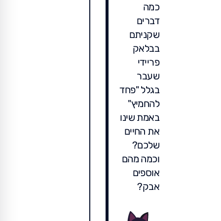
כמה
דברים
שקניתם
בבלאק
פריידי
שעבר
בגלל "פחד
להחמיץ"
באמת שינו
את החיים
שלכם?
וכמה מהם
אוספים
אבק?