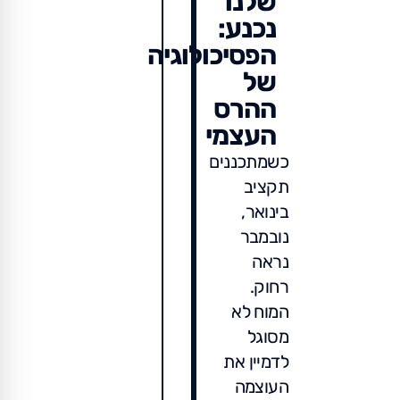
שלנו
נכנע:
הפסיכולוגיה
של
ההרס
העצמי
כשמתכננים
תקציב
בינואר,
נובמבר
נראה
רחוק.
המוח לא
מסוגל
לדמיין את
העוצמה