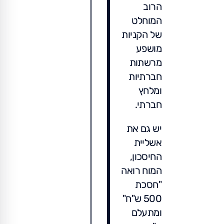
הרוב
המוחלט
של הקניות
מושפע
מרשתות
חברתיות
ומלחץ
חברתי.
יש גם את
אשליית
החיסכון,
המוח רואה
"חסכת
500 ש"ח"
ומתעלם