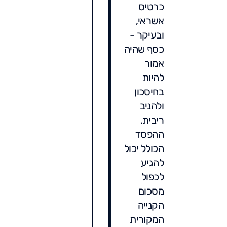
כרטיס
אשראי,
ובעיקר -
כסף שהיה
אמור
להיות
בחיסכון
ולהניב
ריבית.
ההפסד
הכולל יכול
להגיע
לכפול
מסכום
הקנייה
המקורית