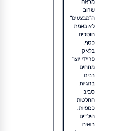
מראה
שרוב
ה"מבצעים"
לא באמת
חוסכים
כסף.
בלאק
פריידי יוצר
מתחים
רבים
בזוגיות
סביב
החלטות
כספיות.
הילדים
רואים