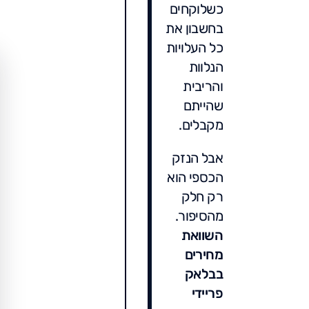
כשלוקחים
בחשבון את
כל העלויות
הנלוות
והריבית
שהייתם
מקבלים.
אבל הנזק
הכספי הוא
רק חלק
מהסיפור.
השוואת
מחירים
בבלאק
פריידי