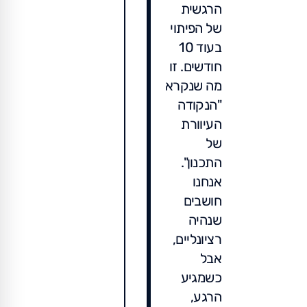
הרגשית
של הפיתוי
בעוד 10
חודשים. זו
מה שנקרא
"הנקודה
העיוורת
של
התכנון".
אנחנו
חושבים
שנהיה
רציונליים,
אבל
כשמגיע
הרגע,