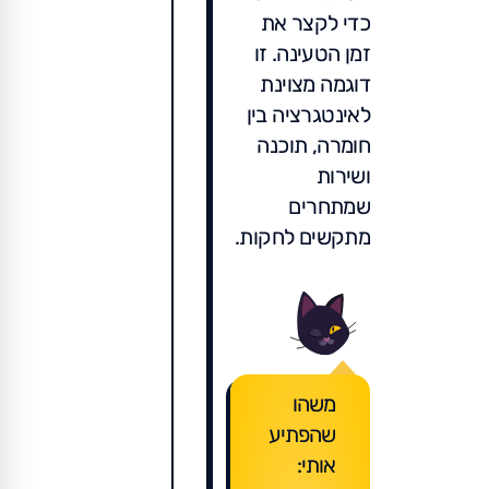
כדי לקצר את
זמן הטעינה. זו
דוגמה מצוינת
לאינטגרציה בין
חומרה, תוכנה
ושירות
שמתחרים
מתקשים לחקות.
משהו
שהפתיע
אותי: