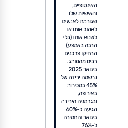
האינסופיים,
והאישיות שלו
שגורמת לאנשים
לאהוב אותו או
לשנוא אותו (בלי
הרבה באמצע)
הרחיקו צרכנים
רבים מהמותג.
בינואר 2025
נרשמה ירידה של
45% במכירות
באירופה,
ובגרמניה הירידה
הגיעה ל-60%
בינואר והחמירה
ל-76%