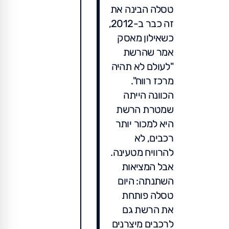
טסלה הבינה את
זה כבר ב-2012,
כשאילון מאסק
אמר שהרשת
"לעולם לא תהיה
מרכז רווח".
הכוונה הייתה
שמטרת הרשת
היא למכור יותר
רכבים, לא
להרוויח מטעינה.
אבל המציאות
השתנתה: היום
טסלה פותחת
את הרשת גם
לרכבים מיצרנים