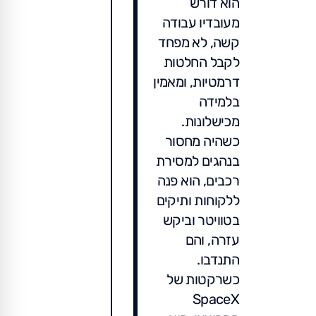
הוא דורש
מעובדיו עבודה
קשה, לא מפחד
לקבל החלטות
דרמטיות, ומאמין
בלמידה
מכישלונות.
כשהיה מחסור
בנהגים למסירת
רכבים, הוא פנה
ללקוחות ותיקים
בטוויטר וביקש
עזרה, והם
התנדבו.
כשרקטות של
SpaceX