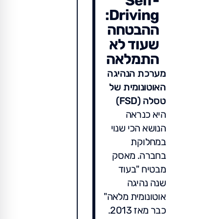
Self-
Driving:
ההבטחה
שעוד לא
התמלאה
מערכת הנהיגה
האוטונומית של
טסלה (FSD)
היא כנראה
הנושא הכי שנוי
במחלוקת
בחברה. מאסק
מבטיח "בעוד
שנה נהיגה
אוטונומית מלאה"
כבר מאז 2013.