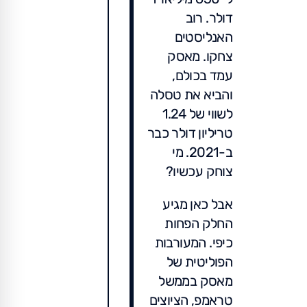
דולר. רוב
האנליסטים
צחקו. מאסק
עמד בכולם,
והביא את טסלה
לשווי של 1.24
טריליון דולר כבר
ב-2021. מי
צוחק עכשיו?
אבל כאן מגיע
החלק הפחות
כיפי. המעורבות
הפוליטית של
מאסק בממשל
טראמפ, הציוצים