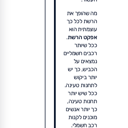
מה שהופך את
הרשת לכל כך
עוצמתית הוא
אפקט הרשת
.
ככל שיותר
רכבים חשמליים
נמצאים על
הכביש, כך יש
יותר ביקוש
לתחנות טעינה.
ככל שיש יותר
תחנות טעינה,
כך יותר אנשים
מוכנים לקנות
רכב חשמלי.