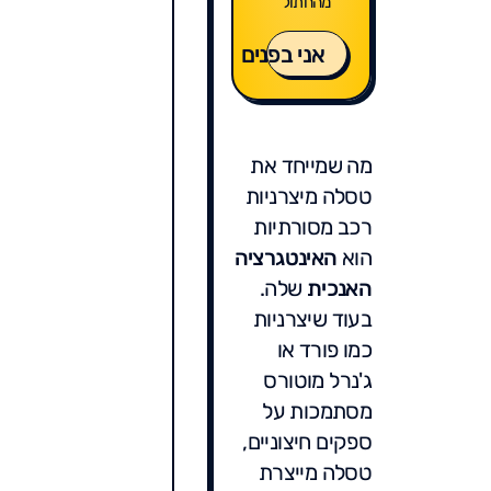
מהחתול
אני בפנים
מה שמייחד את
טסלה מיצרניות
רכב מסורתיות
הוא
האינטגרציה
האנכית
שלה.
בעוד שיצרניות
כמו פורד או
ג'נרל מוטורס
מסתמכות על
ספקים חיצוניים,
טסלה מייצרת