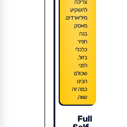
צריכה
להשקיע
מיליארדים.
מאסק
בנה
חפיר
כלכלי
בזול,
לפני
שכולם
הבינו
כמה זה
שווה.
Full