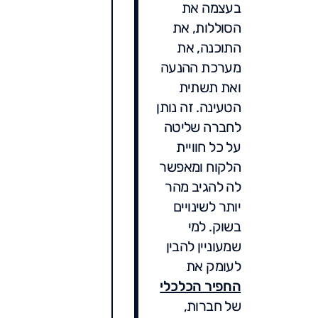
בעצמה את
הסוללות, את
התוכנה, את
מערכת ההנעה
ואת תשתית
הטעינה. זה נותן
לחברה שליטה
על כל חוויית
הלקוח ומאפשר
לה להגיב מהר
יותר לשינויים
בשוק. למי
שמעוניין להבין
לעומק את
החפיר הכלכלי
של חברות,