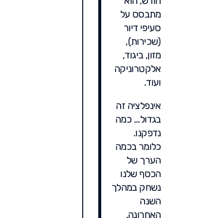
חודש, הוא
מתבסס על
סעיפי דיור
(שכירות),
מזון, ביגוד,
אלקטרוניקה
ועוד.
אינפלציה זה
בגדול... כמה
נדפקנו.
כלומר בכמה
הערך של
הכסף שלנו
נשחק במהלך
השנה
האחרונה.