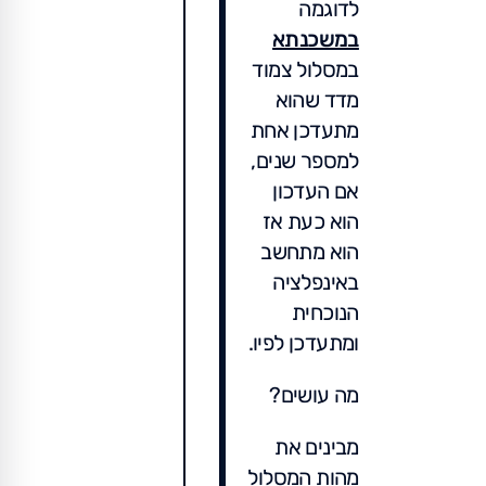
לדוגמה
במשכנתא
במסלול צמוד
מדד שהוא
מתעדכן אחת
למספר שנים,
אם העדכון
הוא כעת אז
הוא מתחשב
באינפלציה
הנוכחית
ומתעדכן לפיו.
מה עושים?
מבינים את
מהות המסלול