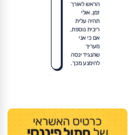
הראש לאורך
זמן, אולי
תהיה עלית
ריבית נוספת,
אם כי אני
מעריך
שהנגיד ינסה
להימנע מכך.