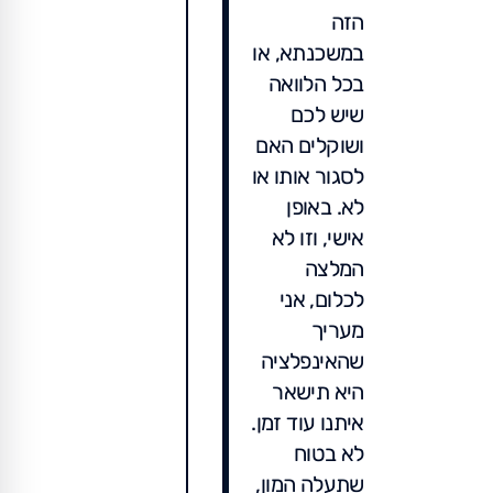
הזה
במשכנתא, או
בכל הלוואה
שיש לכם
ושוקלים האם
לסגור אותו או
לא. באופן
אישי, וזו לא
המלצה
לכלום, אני
מעריך
שהאינפלציה
היא תישאר
איתנו עוד זמן.
לא בטוח
שתעלה המון,