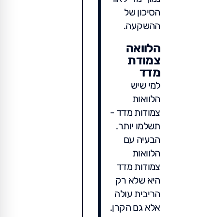
הסיכון של
ההשקעה.
הלוואה
צמודת
מדד
למי שיש
הלוואות
צמודות מדד -
תשלמו יותר.
הבעיה עם
הלוואות
צמודות מדד
היא שלא רק
הריבית עולה
אלא גם הקרן.