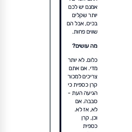
אמנם יש לכם
יותר שקלים
בכיס, אבל הם
שווים פחות.
מה עושים?
כלום. לא יותר
מדי. אם אתם
צריכים למכור
קרן כספית כי
הגיעה העת -
סבבה. אם
לא, אז לא.
וכן, קרן
כספית