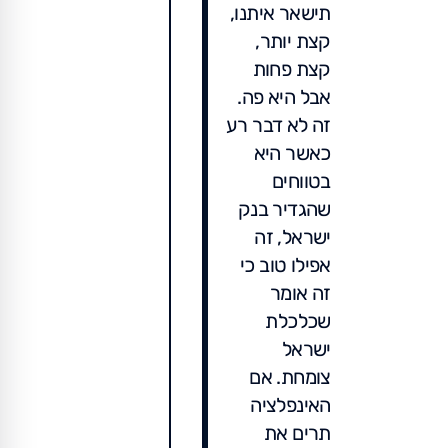
תישאר איתנו,
קצת יותר,
קצת פחות
אבל היא פה.
זה לא דבר רע
כאשר היא
בטווחים
שהגדיר בנק
ישראל, זה
אפילו טוב כי
זה אומר
שכלכלת
ישראל
צומחת. אם
האינפלציה
תרים את