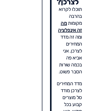
לצרכן?
תוכלו לקרוא
בהרבה
מקומות
מה
זה אינפלציה
ומה זה מדד
המחירים
לצרכן. אני
אביא פה
בכמה שורות
הסבר פשוט.
מדד המחירים
לצרכן מודד
סל מוצרים
קבוע בכל