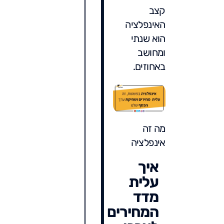
קצב
האינפלציה
הוא שנתי
ומחושב
באחוזים.
מה זה
אינפלציה
איך
עלית
מדד
המחירים