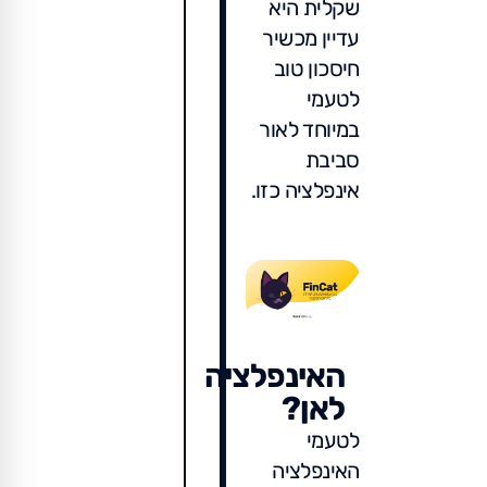
שקלית היא
עדיין מכשיר
חיסכון טוב
לטעמי
במיוחד לאור
סביבת
אינפלציה כזו.
האינפלציה
לאן?
לטעמי
האינפלציה