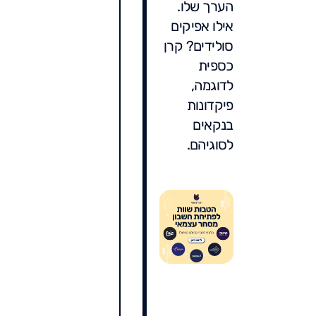
הערך שלו.
אילו אפיקים
סולידים? קרן
כספית
לדוגמה,
פיקדונות
בנקאים
לסוגיהם.