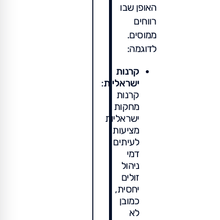
האופן שבו
רווחים
ממוסים.
לדוגמה:
קרנות
ישראליות
:
קרנות
מחקות
ישראליות
מציעות
לעיתים
דמי
ניהול
זולים
יחסית,
כמובן
לא