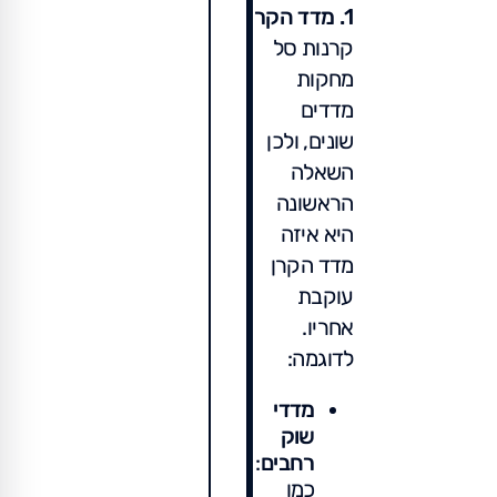
1. מדד הקרן
קרנות סל
מחקות
מדדים
שונים, ולכן
השאלה
הראשונה
היא איזה
מדד הקרן
עוקבת
אחריו.
לדוגמה:
מדדי
שוק
רחבים
:
כמו