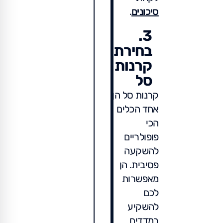
סיכונים
.
3.
בחירת
קרנות
סל
קרנות סל הן
אחד הכלים
הכי
פופולריים
להשקעה
פסיבית. הן
מאפשרות
לכם
להשקיע
במדדים