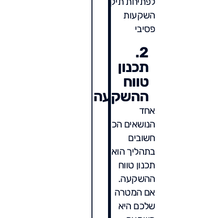
לפתיחת תיק
השקעות
פסיבי
2.
תכנון
טווח
ההשקעה
אחד
הנושאים הכי
חשובים
בתהליך הוא
תכנון טווח
ההשקעה.
אם המטרה
שלכם היא