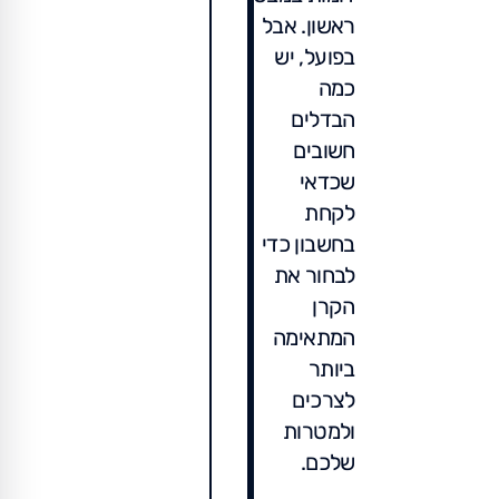
ראשון. אבל
בפועל, יש
כמה
הבדלים
חשובים
שכדאי
לקחת
בחשבון כדי
לבחור את
הקרן
המתאימה
ביותר
לצרכים
ולמטרות
שלכם.