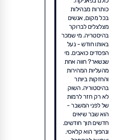
כולם בפאניקה.
כותרות מבהילות
בכל מקום, אנשים
מצלצלים לברוקר
בהיסטריה. מי שמכר
באותו חודש - נעל
הפסדים כואבים. מי
שנשאר? חווה אחת
מהעליות המהירות
והחזקות ביותר
בהיסטוריה. השוק
לא רק חזר לרמות
של לפני המשבר -
הוא שבר שיאים
חדשים תוך חודשים.
ונהפוך הוא קלאסי.