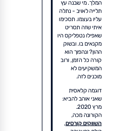
המלך. מי שבנה עץ
תלייה לאויב - נתלה
עליו בעצמו. תסכימו
איתי שזה תסריט
שאפילו נטפליקס היו
מקנאים בו. ובשוק
ההון? ונהפוך הוא
קורה כל הזמן, ורוב
המשקיעים לא
מוכנים לזה.
דוגמה קלאסית
שאני אוהב להביא:
מרץ 2020.
הקורונה מכה,
השווקים קורסים
,