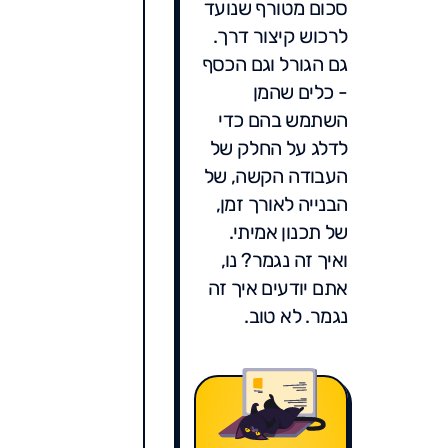
סכום מטורף שנועד
לרכוש קיצור דרך.
גם הגורל וגם הכסף
- כלים שהמן
השתמש בהם כדי
לדלג על החלק של
העבודה הקשה, של
הבנייה לאורך זמן,
של תכנון אמיתי.
ואיך זה נגמר? נו,
אתם יודעים איך זה
נגמר. לא טוב.