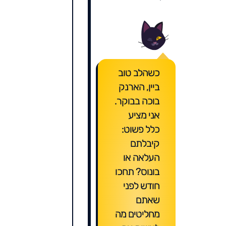
כשהלב טוב
ביין, הארנק
בוכה בבוקר.
אני מציע
כלל פשוט:
קיבלתם
העלאה או
בונוס? תחכו
חודש לפני
שאתם
מחליטים מה