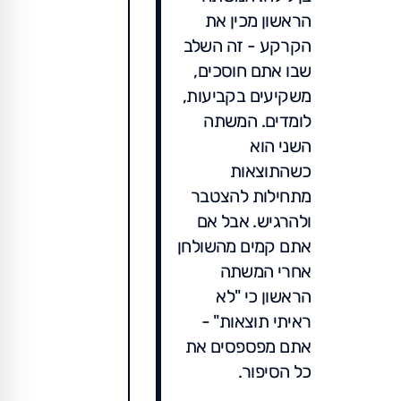
הראשון מכין את
הקרקע - זה השלב
שבו אתם חוסכים,
משקיעים בקביעות,
לומדים. המשתה
השני הוא
כשהתוצאות
מתחילות להצטבר
ולהרגיש. אבל אם
אתם קמים מהשולחן
אחרי המשתה
הראשון כי "לא
ראיתי תוצאות" -
אתם מפספסים את
כל הסיפור.