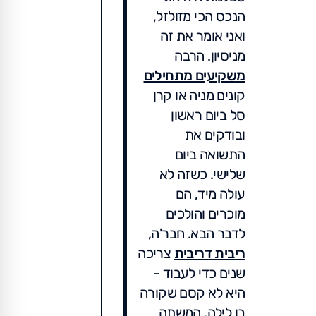
הנכס הכי מזולזל,
ואני אומר את זה
מניסיון. הרבה
משקיעים מתחילים
קונים מניה או קרן
סל ביום ראשון
ובודקים את
התשואה ביום
שלישי. כשזה לא
עולה מיד, הם
מוכרים והולכים
לדבר הבא. חבר'ה,
ריבית דריבית
צריכה
שנים כדי לעבוד -
היא לא קסם שקורה
בן לילה. המשתה