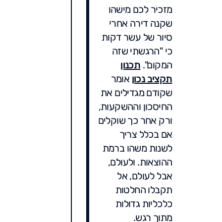
מזכיר לכם מישהו
שקנה דירה אחרי
סיור של עשר דקות
כי "הרגשתי שזה
המקום".
תכנון
תקציב נכון
אומר
שקודם מגדילים את
החיסכון וההשקעות,
ורק אחר כך שוקלים
אם בכלל צריך
לשנות משהו ברמת
ההוצאות. ולעולם,
אבל לעולם, אל
תקבלו החלטות
כלכליות גדולות
מתוך רגש.