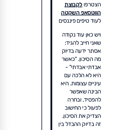
הצטרפו
לקבוצת
הווטסאפ השקטה
לעוד טיפים פיננסים
ויש כאן עוד נקודה
שאני חייב להגיד:
אסתר ידעה בדיוק
מה הסיכון. "כאשר
אבדתי אבדתי" -
היא לא הלכה עם
עיניים עצומות. היא
הבינה שאפשר
להפסיד, ובחרה
לפעול כי החישוב
הצדיק את הסיכון.
זה בדיוק ההבדל בין