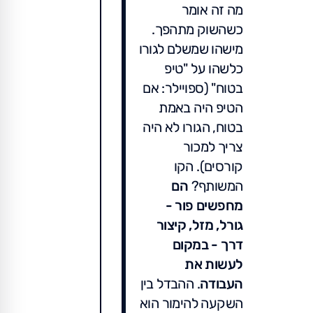
מה זה אומר
כשהשוק מתהפך.
מישהו שמשלם לגורו
כלשהו על "טיפ
בטוח" (ספויילר: אם
הטיפ היה באמת
בטוח, הגורו לא היה
צריך למכור
קורסים). הקו
המשותף?
הם
מחפשים פור -
גורל, מזל, קיצור
דרך - במקום
לעשות את
העבודה
. ההבדל בין
השקעה להימור הוא