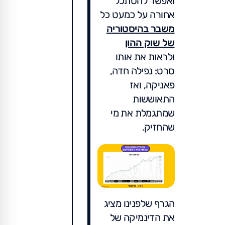
ואפשר להסתכל
אחורה על כמעט כל
משבר בהיסטוריה
של שוק ההון
ולראות את אותו
סרט: נפילה חדה,
פאניקה, ואז
התאוששות
שמתגמלת את מי
שהחזיק.
הגרף שלפנינו מציג
את הדינמיקה של