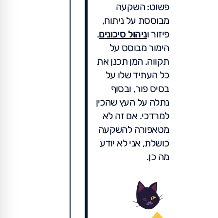
פשוט: השקעה
מבוססת על ניתוח,
פיזור ו
ניהול סיכונים
.
הימור מבוסס על
תקווה. המן תכנן את
כל העתיד שלו על
בסיס פור, ובסוף
נתלה על העץ שהכין
למרדכי. אם זה לא
מטאפורה להשקעה
כושלת, אני לא יודע
מה כן.