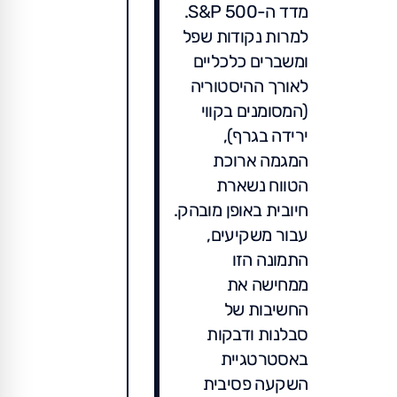
מדד ה-S&P 500.
למרות נקודות שפל
ומשברים כלכליים
לאורך ההיסטוריה
(המסומנים בקווי
ירידה בגרף),
המגמה ארוכת
הטווח נשארת
חיובית באופן מובהק.
עבור משקיעים,
התמונה הזו
ממחישה את
החשיבות של
סבלנות ודבקות
באסטרטגיית
השקעה פסיבית