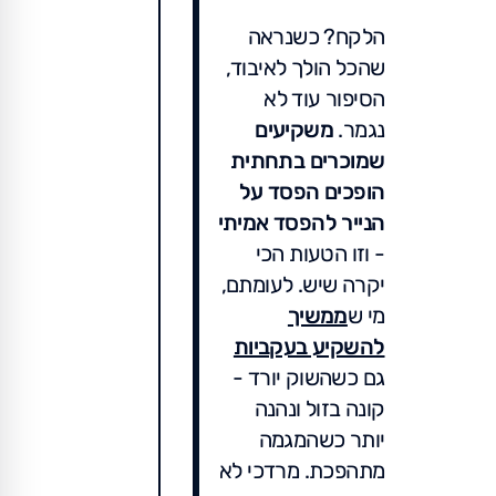
הלקח? כשנראה
שהכל הולך לאיבוד,
הסיפור עוד לא
נגמר.
משקיעים
שמוכרים בתחתית
הופכים הפסד על
הנייר להפסד אמיתי
- וזו הטעות הכי
יקרה שיש. לעומתם,
מי ש
ממשיך
להשקיע בעקביות
גם כשהשוק יורד -
קונה בזול ונהנה
יותר כשהמגמה
מתהפכת. מרדכי לא