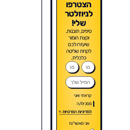
הצטרפו
לניוזלטר
שלי!
טיפים, תובנות,
וקצת הומור
שיעזרו לכם
לקחת שליטה
כלכלית.
קראתי ואני
מסכימ/ה
למדיניות הפרטיות
אני מאשר/ת