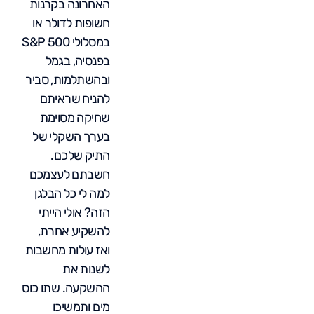
האחרונה בקרנות
חשופות לדולר או
במסלולי S&P 500
בפנסיה, בגמל
ובהשתלמות, סביר
להניח שראיתם
שחיקה מסוימת
בערך השקלי של
התיק שלכם.
חשבתם לעצמכם
למה לי כל הבלגן
הזה? אולי הייתי
להשקיע אחרת,
ואז עולות מחשבות
לשנות את
ההשקעה. שתו כוס
מים ותמשיכו