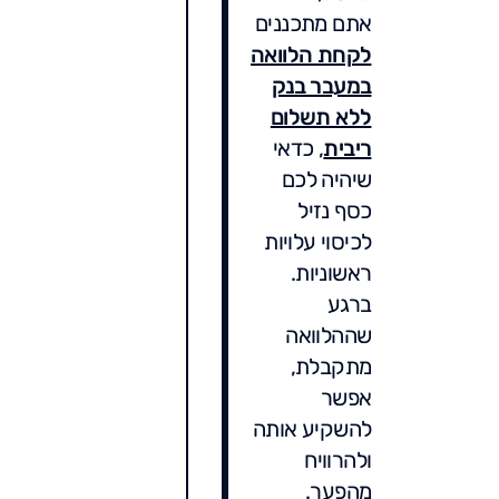
אתם מתכננים
לקחת הלוואה
במעבר בנק
ללא תשלום
ריבית
, כדאי
שיהיה לכם
כסף נזיל
לכיסוי עלויות
ראשוניות.
ברגע
שההלוואה
מתקבלת,
אפשר
להשקיע אותה
ולהרוויח
מהפער.