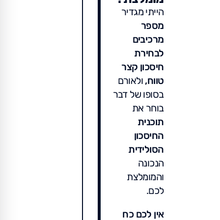
הייתי מגדיר
מספר
מרכיבים
לבחירת
חיסכון קצר
טווח,
ולאורם
בסופו של דבר
בוחר את
תוכנית
החיסכון
הסולידית
הנכונה
והמומלצת
לכם.
אין לכם כח