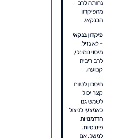
נחותה לרב
מהפיקדון
הבנקאי.
פיקדון בנקאי
- לא נזיל,
מיסוי נומינלי,
לרב ריבית
קבועה.
חיסכון לטווח
קצר יכול
לשמש גם
כאמצעי לניצול
הזדמנויות
פיננסיות.
למשל, אם