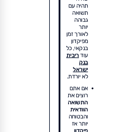
תהיה עם
תשואה
גבוהה
יותר
לאורך זמן
מפיקדון
בנקאי, כל
עוד
ריבית
בנק
ישראל
לא יורדת.
אם אתם
רוצים את
התשואה
הוודאית
והבטוחה
יותר אז
פיקדון