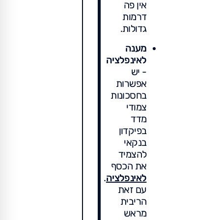
אין פה
דרמות
גדולות.
מענה
לאינפלציה
- יש
אפשרות
בחסכונות
צמודי
מדד
בפיקדון
בנקאי
להצמיד
את הכסף
לאינפלציה
.
עם זאת
הריבית
מראש