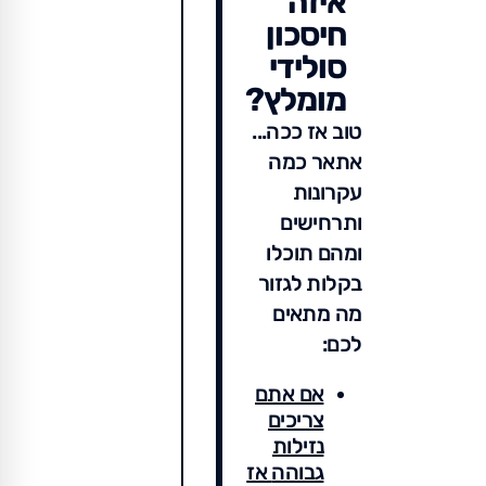
איזה
חיסכון
סולידי
מומלץ?
טוב אז ככה...
אתאר כמה
עקרונות
ותרחישים
ומהם תוכלו
בקלות לגזור
מה מתאים
לכם:
אם אתם
צריכים
נזילות
גבוהה
אז