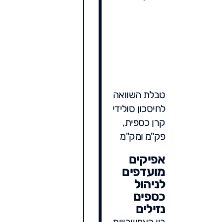
טבלת השוואה
לחיסכון סולידי
קרן כספית,
פק"מ ומק"מ
אפיקים
מועדפים
לניהול
כספים
נזילים