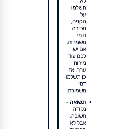
לא
תשלמו
על
הקניה,
מכירה
ודמי
משמרות.
אם יש
לכם עוד
ניירות
ערך, אז
כן תשלמו
דמי
משמורת.
תשואה
-
נקודה
חשובה,
אבל לא