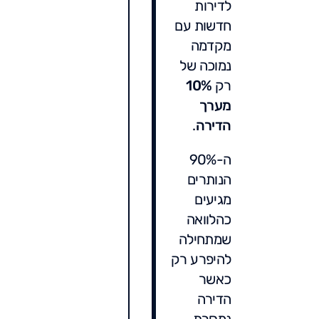
לדירות
חדשות עם
מקדמה
נמוכה של
רק
10%
מערך
הדירה
.
ה-90%
הנותרים
מגיעים
כהלוואה
שמתחילה
להיפרע רק
כאשר
הדירה
נמסרת