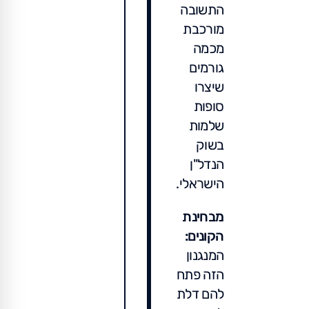
התשובה
מורכבת
מכמה
גורמים
שיצרו
סופות
שלמות
בשוק
הנדל"ן
הישראלי.
מבחינת
הקונים:
המנגנון
הזה פתח
להם דלת