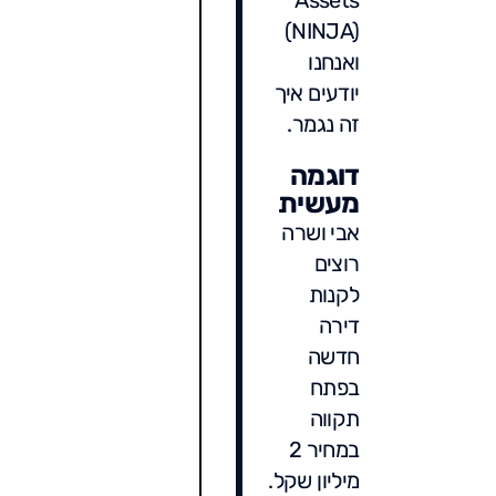
(NINJA)
ואנחנו
יודעים איך
זה נגמר.
דוגמה
מעשית
אבי ושרה
רוצים
לקנות
דירה
חדשה
בפתח
תקווה
במחיר 2
מיליון שקל.