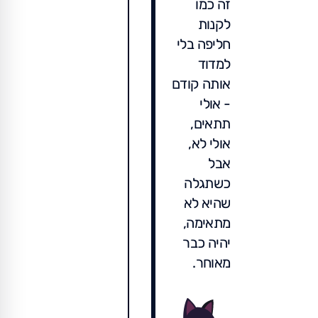
זה כמו
לקנות
חליפה בלי
למדוד
אותה קודם
- אולי
תתאים,
אולי לא,
אבל
כשתגלה
שהיא לא
מתאימה,
יהיה כבר
מאוחר.