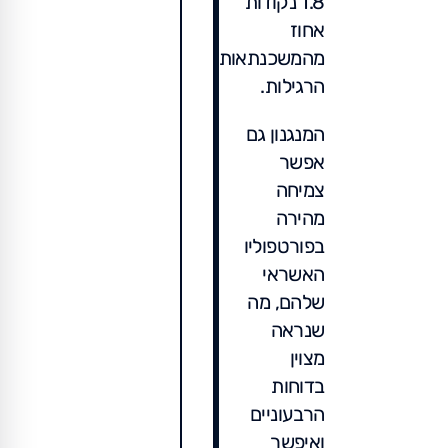
1.8 נקודות
אחוז
מהמשכנתאות
הרגילות.
המנגנון גם
אפשר
צמיחה
מהירה
בפורטפוליו
האשראי
שלהם, מה
שנראה
מצוין
בדוחות
הרבעוניים
ואיפשר