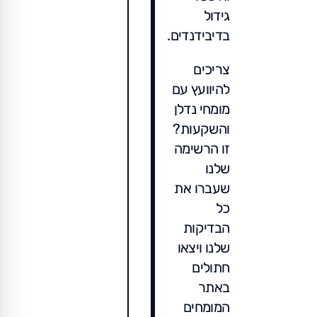
גידול
בדיבידנדים.
צריכים
להיוועץ עם
מומחי נדלן
והשקעות?
זו הרשימה
שלנו
שעברו את
כל
הבדיקות
שלנו ויצאו
חתולים
באתר
המומחים