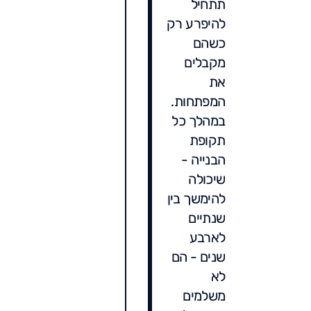
תתחיל
להיפרע רק
כשהם
מקבלים
את
המפתחות.
במהלך כל
תקופת
הבנייה -
שיכולה
להימשך בין
שנתיים
לארבע
שנים - הם
לא
משלמים