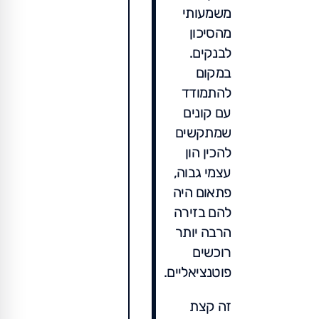
משמעותי
מהסיכון
לבנקים.
במקום
להתמודד
עם קונים
שמתקשים
להכין הון
עצמי גבוה,
פתאום היה
להם בזירה
הרבה יותר
רוכשים
פוטנציאליים.
זה קצת