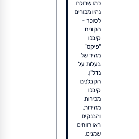
כמו שכולם
נהיו מכורים
לסוכר -
הקונים
קיבלו
"פיקס"
מהיר של
בעלות על
נדל"ן,
הקבלנים
קיבלו
מכירות
מהירות,
והבנקים
ראו רווחים
שמנים.