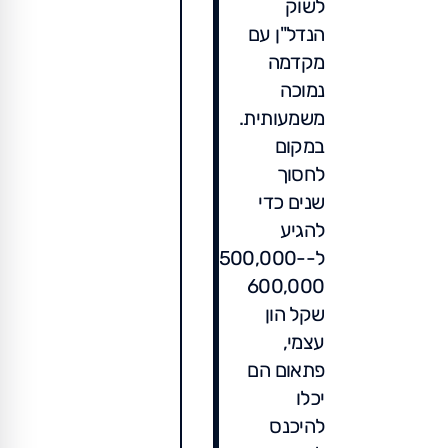
לשוק
הנדל"ן עם
מקדמה
נמוכה
משמעותית.
במקום
לחסוך
שנים כדי
להגיע
ל-500,000-
600,000
שקל הון
עצמי,
פתאום הם
יכלו
להיכנס