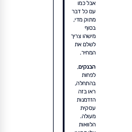
אבל כמו
עם כל דבר
מתוק מדי,
בסוף
מישהו צריך
לשלם את
המחיר.
הבנקים
,
לפחות
בהתחלה,
ראו בזה
הזדמנות
עסקית
מעולה.
הלוואות