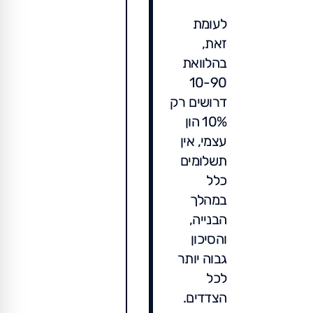
לעומת
זאת,
בהלוואת
10-90
דרושים רק
10% הון
עצמי, אין
תשלומים
כלל
במהלך
הבנייה,
והסיכון
גבוה יותר
לכל
הצדדים.