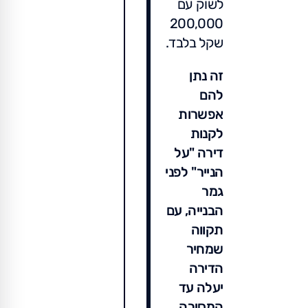
לשוק עם
200,000
שקל בלבד.
זה נתן
להם
אפשרות
לקנות
דירה "על
הנייר" לפני
גמר
הבנייה, עם
תקווה
שמחיר
הדירה
יעלה עד
המסירה.