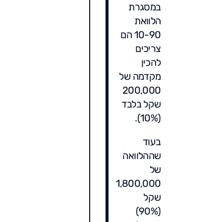
במסגרת
הלוואת
10-90 הם
צריכים
להכין
מקדמה של
200,000
שקל בלבד
(10%).
בעוד
שההלוואה
של
1,800,000
שקל
(90%)