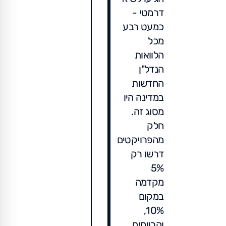
דרמטי -
כמעט רבע
מכל
הלוואות
הנדל"ן
החדשות
במדינה היו
מסוג זה.
חלק
מהפרויקטים
דרשו רק
5%
מקדמה
במקום
10%,
והרווחים