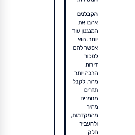
הקבלנים
אהבו את
המנגנון עוד
יותר. הוא
אפשר להם
למכור
דירות
הרבה יותר
מהר, לקבל
תזרים
מזומנים
מהיר
מהמקדמות,
ולהעביר
חלק