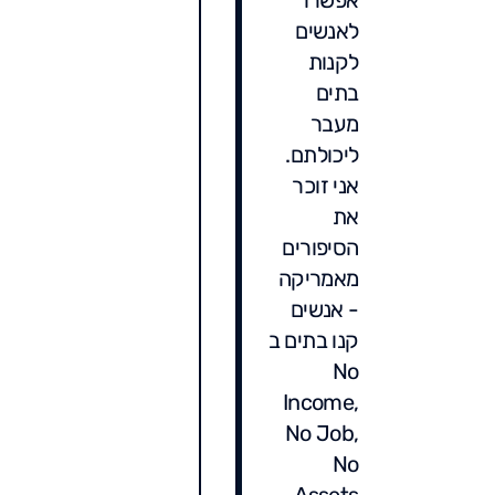
לאנשים
לקנות
בתים
מעבר
ליכולתם.
אני זוכר
את
הסיפורים
מאמריקה
- אנשים
קנו בתים ב
No
Income,
No Job,
No
Assets