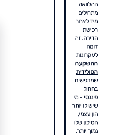
ההלוואה
מתחילים
מיד לאחר
רכישת
הדירה. זה
דומה
לעקרונות
ההשקעה
הסולידית
שמדגישים
בחתול
פיננסי - מי
שיש לו יותר
הון עצמי,
הסיכון שלו
נמוך יותר.