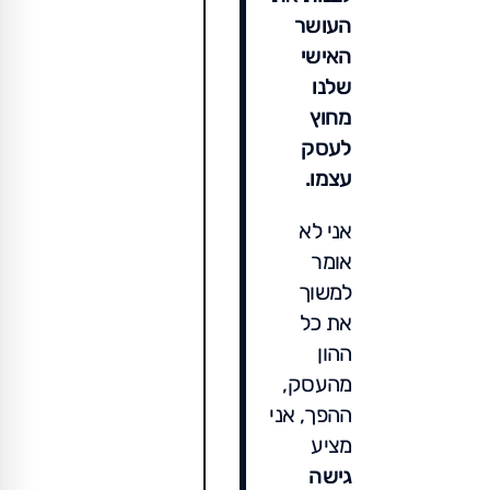
העושר
האישי
שלנו
מחוץ
לעסק
עצמו.
אני לא
אומר
למשוך
את כל
ההון
מהעסק,
ההפך, אני
מציע
גישה