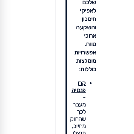
שלכם
לאפיקי
חיסכון
והשקעה
ארוכי
טווח.
אפשרויות
מומלצות
כוללות
:
קרן
פנסיה
-
מעבר
לכך
שהחוק
מחייב,
תנצלו