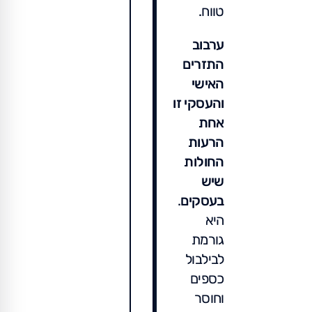
טווח.
ערבוב
התזרים
האישי
והעסקי זו
אחת
הרעות
החולות
שיש
בעסקים
.
היא
גורמת
לבילבול
כספים
וחוסר