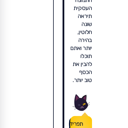
התמונה
העסקית
תיראה
שונה
חלוטין,
בהירה
יותר ואתם
תוכלו
להבין את
הכסף
טוב יותר.
תפרידו