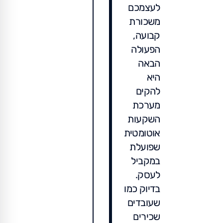
לעצמכם
משכורת
קבועה,
הפעולה
הבאה
היא
להקים
מערכת
השקעות
אוטומטית
שפועלת
במקביל
לעסק.
בדיוק כמו
שעובדים
שכירים