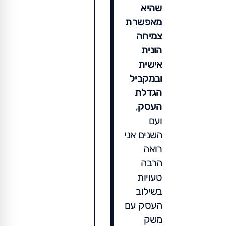
שהיא
מאפשרת
צמיחה
הונית
אישית
ובמקביל
הגדלת
העסק
,
ועם
השנים אני
רואה
הרבה
טעויות
בשילוב
העסק עם
משק