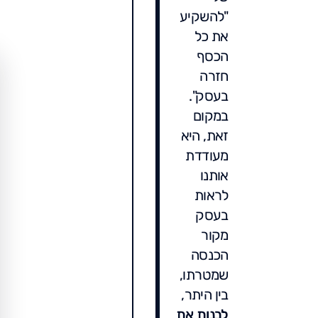
"להשקיע
את כל
הכסף
חזרה
בעסק".
במקום
זאת, היא
מעודדת
אותנו
לראות
בעסק
מקור
הכנסה
שמטרתו,
בין היתר,
לבנות את