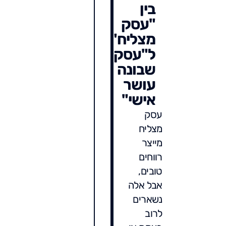
בין
"עסק
מצליח"
ל"עסק
שבונה
עושר
אישי"
עסק
מצליח
מייצר
רווחים
טובים,
אבל אלה
נשארים
לרוב