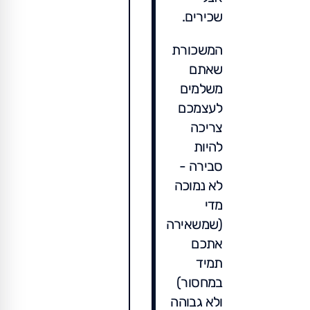
שכירים.
המשכורת
שאתם
משלמים
לעצמכם
צריכה
להיות
סבירה -
לא נמוכה
מדי
(שמשאירה
אתכם
תמיד
במחסור)
ולא גבוהה