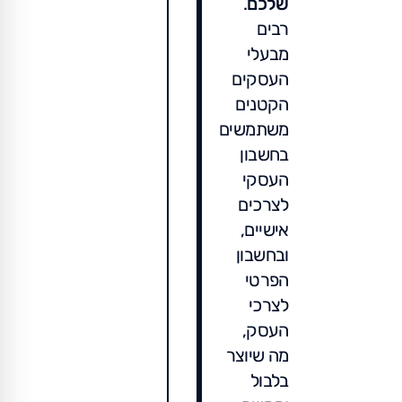
שלכם
.
רבים
מבעלי
העסקים
הקטנים
משתמשים
בחשבון
העסקי
לצרכים
אישיים,
ובחשבון
הפרטי
לצרכי
העסק,
מה שיוצר
בלבול