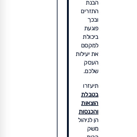
הבנת
התזרים
ובכך
פוגעת
ביכולת
למקסם
את יעילות
העסק
שלכם.
תיעזרו
בטבלת
הוצאות
והכנסות
הן לניהול
משק