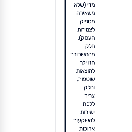
מדי (שלא
משאירה
מספיק
לצמיחת
העסק).
חלק
מהמשכורת
הזו ילך
להוצאות
שוטפות,
וחלק
צריך
ללכת
ישירות
להשקעות
ארוכות