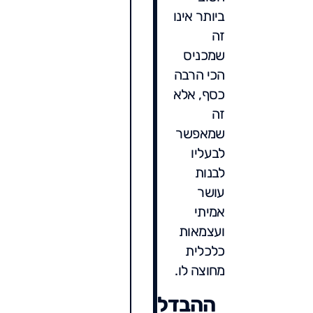
ביותר אינו
זה
שמכניס
הכי הרבה
כסף, אלא
זה
שמאפשר
לבעליו
לבנות
עושר
אמיתי
ועצמאות
כלכלית
מחוצה לו.
ההבדל