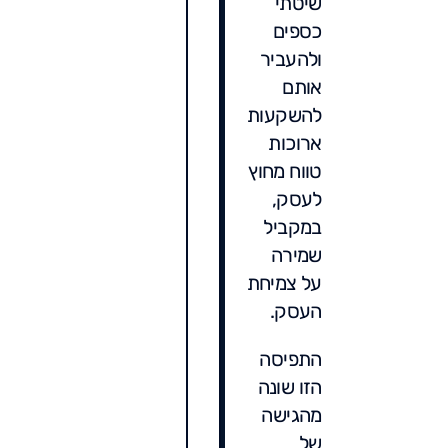
שיטתי
כספים
ולהעביר
אותם
להשקעות
ארוכות
טווח מחוץ
לעסק,
במקביל
שמירה
על צמיחת
העסק.
התפיסה
הזו שונה
מהגישה
של