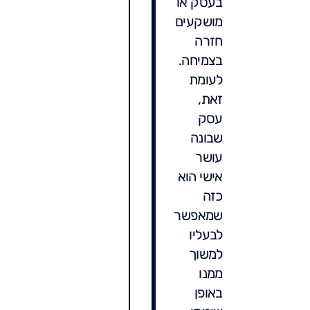
בעסק או
מושקעים
חזרה
בצמיחה.
לעומת
זאת,
עסק
שבונה
עושר
אישי הוא
כזה
שמאפשר
לבעליו
למשוך
ממנו
באופן