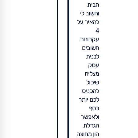
הבית
וחשוב לי
להאיר על
4
עקרונות
חשובים
לבנית
עסק
מצליח
שיכול
להכניס
לכם יותר
כסף
ולאפשר
הגדלת
הון מחוצה