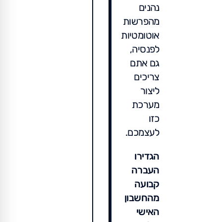
נהנים
מהפרשות
אוטומטיות
לפנסיה,
גם אתם
צריכים
ליצור
מערכת
כזו
לעצמכם.
הגדירו
העברה
קבועה
מהחשבון
האישי